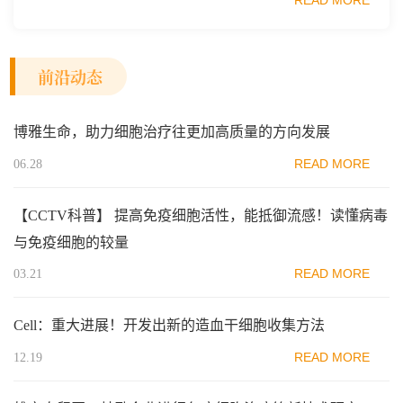
READ MORE
范区生物医药行业协会、瑞士日内瓦长寿科学...
前沿动态
博雅生命，助力细胞治疗往更加高质量的方向发展
READ MORE
06.28
【CCTV科普】 提高免疫细胞活性，能抵御流感！读懂病毒
与免疫细胞的较量
READ MORE
03.21
Cell：重大进展！开发出新的造血干细胞收集方法
READ MORE
12.19