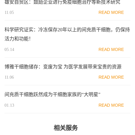
雄安自贸区：鼓励企业进行免疫细胞治疗等新技术研究
READ MORE
11.05
科学研究证实：冷冻保存20年以上的间充质干细胞，仍保持
活力和功能！
READ MORE
05.14
博雅干细胞储存：变废为宝 为医学发展带来宝贵的资源
READ MORE
11.06
间充质干细胞跃然成为干细胞家族的“大明星”
READ MORE
01.13
相关服务