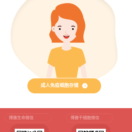
成人免疫细胞存储
博雅生命微信
博雅干细胞微信