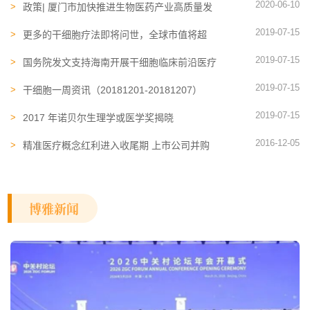
2020-06-10
政策| 厦门市加快推进生物医药产业高质量发
展
2019-07-15
更多的干细胞疗法即将问世，全球市值将超
4600亿美元！
2019-07-15
国务院发文支持海南开展干细胞临床前沿医疗
技术研究项目
2019-07-15
干细胞一周资讯（20181201-20181207）
2019-07-15
2017 年诺贝尔生理学或医学奖揭晓
2016-12-05
精准医疗概念红利进入收尾期 上市公司并购
将高发
博雅新闻