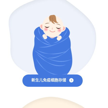
新生儿免疫细胞存储