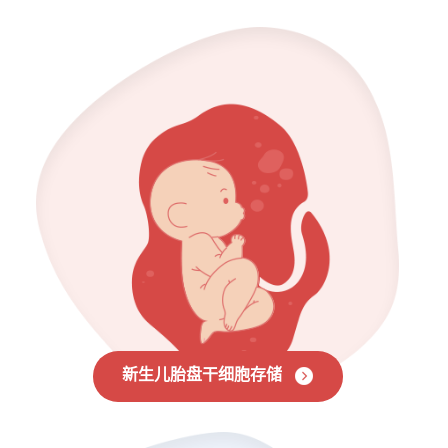
新生儿胎盘干细胞存储