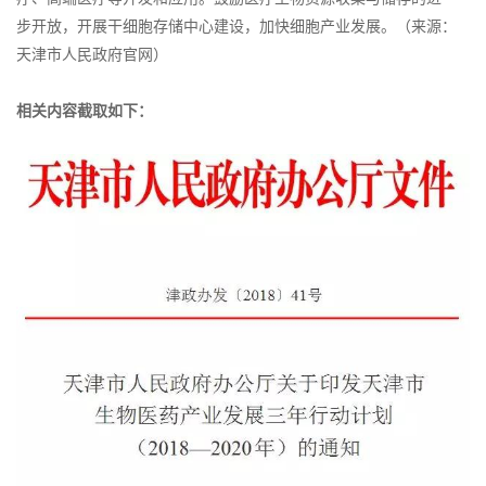
步开放，开展干细胞存储中心建设，加快细胞产业发展。（来源：
天津市人民政府官网）
相关内容截取如下：