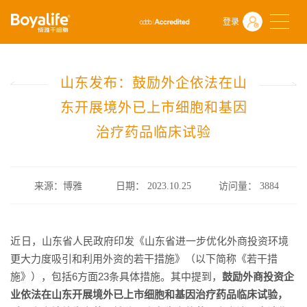
首页
什么是干细胞
行业政策
登录
山东发布：鼓励外企依法在山东开展境外已上市细胞和基因治疗药品
山东发布：鼓励外企依法在山
东开展境外已上市细胞和基因
治疗药品临床试验
来源：博雅
日期： 2023.10.25
访问量：
3884
近日
，山东省人民政府印发《山东省进一步优化外商投资环境
更大力度吸引和利用外资的若干措施》（以下简称《若干措
施》），包括6方面23条具体措施。其中提到，
鼓励外商投资企
业依法在山东开展境外已上市细胞和基因治疗药品临床试验，