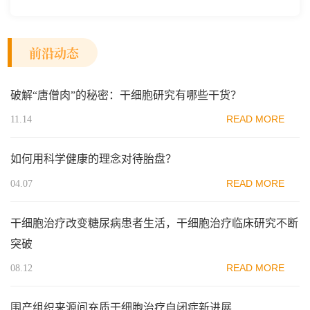
前沿动态
破解“唐僧肉”的秘密：干细胞研究有哪些干货？
READ MORE
11.14
如何用科学健康的理念对待胎盘？
READ MORE
04.07
干细胞治疗改变糖尿病患者生活，干细胞治疗临床研究不断
突破
READ MORE
08.12
围产组织来源间充质干细胞治疗自闭症新进展