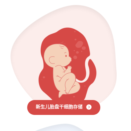
新生儿胎盘干细胞存储