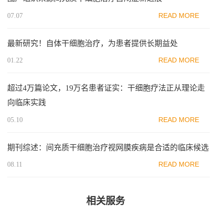
READ MORE
07.07
最新研究！自体干细胞治疗，为患者提供长期益处
READ MORE
01.22
超过4万篇论文，19万名患者证实：干细胞疗法正从理论走
向临床实践
READ MORE
05.10
期刊综述：间充质干细胞治疗视网膜疾病是合适的临床候选
READ MORE
08.11
相关服务