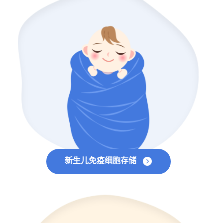
新生儿免疫细胞存储