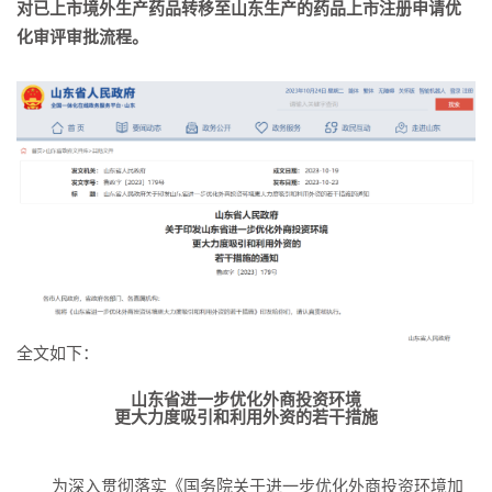
对已上市境外生产药品转移至山东生产的药品上市注册申请优
化审评审批流程。
全文如下：
山东省进一步优化外商投资环境
更大力度吸引和利用外资的若干措施
为深入贯彻落实《国务院关于进一步优化外商投资环境加