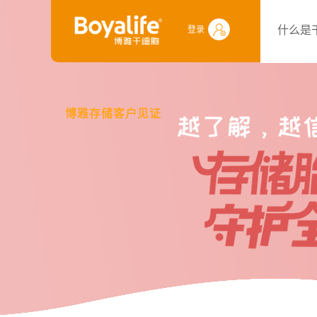
什么是
登录
博雅存储客户见证