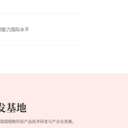
测能力国际水平
研发基地
我国细胞科技产品技术研发与产业化发展。