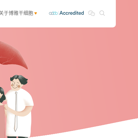
关于博雅干细胞