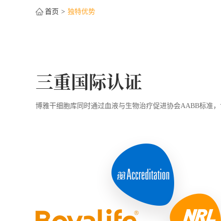
首页
独特优势
三重国际认证
博雅干细胞库
同时通过血液与生物治疗促进协会AABB标准