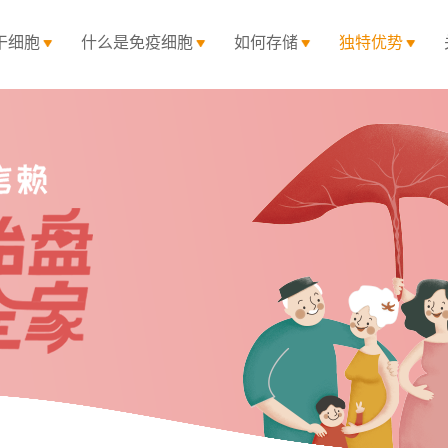
干细胞
什么是免疫细胞
如何存储
独特优势