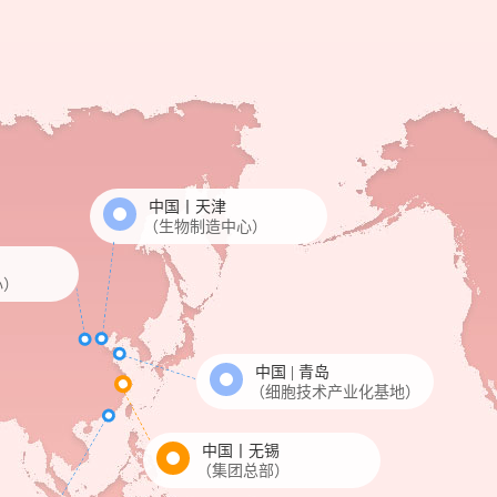
中国丨天津
（生物制造中心）
心）
中国 | 青岛
（细胞技术产业化基地）
中国丨无锡
（集团总部）