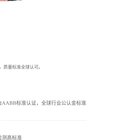
证，质量标准全球认可。
AABB标准认证，全球行业公认金标准
检测高标准