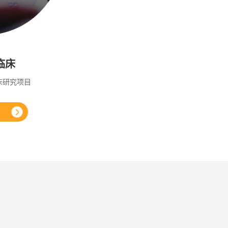
临床
床研究项目