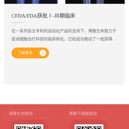
CFDA/FDA获批Ⅰ-Ⅲ期临床
在一系列自主专利的自动化产品的支持下，博雅生命致力于
促进细胞治疗科技的临床转化，已经成功推动了一批获得
FDA审批的Ⅰ-Ⅲ期临床项目，促进细胞治疗科技更快上市
了解更多
应用，真正造福患者。
博雅生命微信
博雅干细胞微信