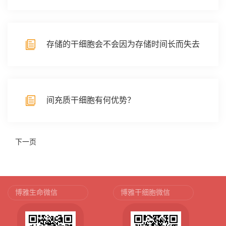
存储的干细胞会不会因为存储时间长而失去
活性？
间充质干细胞有何优势？
下一页
博雅生命微信
博雅干细胞微信