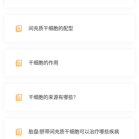
间充质干细胞的配型
干细胞的作用
干细胞的来源有哪些？
胎盘/脐带间充质干细胞可以治疗哪些疾病