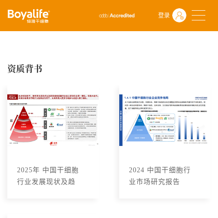
首页
关于博雅干细胞
资质背书
登录
资质背书
2025年 中国干细胞
2024 中国干细胞行
行业发展现状及趋
业市场研究报告
势洞察行业研究报
告