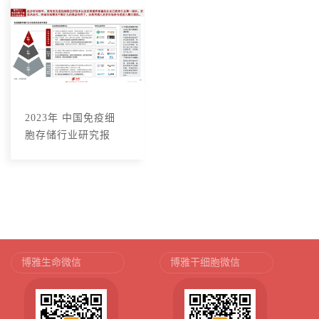
2023年 中国免疫细
胞存储行业研究报
告
博雅生命微信
博雅干细胞微信