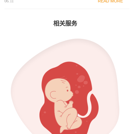
READ MORE
06.11
相关服务