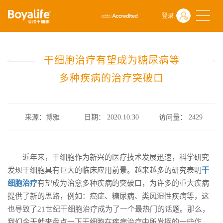
首页
什么是干细胞
前沿动态
登录
干细胞治疗有望成为糖尿病等多种疾病的治疗突破口
干细胞治疗有望成为糖尿病等
多种疾病的治疗突破口
来源：博雅
日期： 2020.10.30
访问量：
2429
近年来，干细胞作为新兴的医疗技术发展迅速，科学研究
发现干细胞具有巨大的临床应用前景。越来越多的研究表明
干
细胞治疗
有望成为治愈多种疾病的突破口，为许多的重大疾病
提供了新的思路，例如：癌症、糖尿病、类风湿性疾病等，这
也导致了21世纪干细胞治疗成为了一个最热门的话题。那么，
我们今天就来盘点一下干细胞在疾病治疗中所发挥的一些作