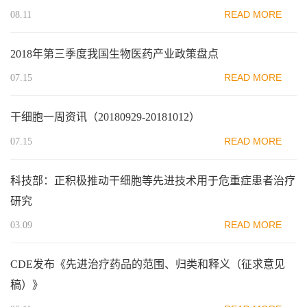
READ MORE
08.11
2018年第三季度我国生物医药产业政策盘点
READ MORE
07.15
干细胞一周资讯（20180929-20181012）
READ MORE
07.15
科技部：正积极推动干细胞等先进技术用于危重症患者治疗
研究
READ MORE
03.09
CDE发布《先进治疗药品的范围、归类和释义（征求意见
稿）》