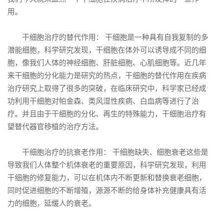
用。
干细胞治疗的替代作用： 干细胞是一种具有自我复制的多
潜能细胞，科学研究发现，干细胞在体外可以诱导成不同的细
胞，像我们人体的神经细胞、肝脏细胞、心肌细胞等。近几年
来干细胞的分化能力是研究的热点，干细胞的替代作用在疾病
治疗研究上取得了很多的突破，在临床研究中，科学家已经成
功利用干细胞对帕金森、类风湿性疾病、白血病等进行了治
疗。并且由于干细胞的分化、再生的特殊能力，干细胞治疗有
望替代器官移植的治疗方法。
干细胞治疗的抗衰老作用： 干细胞缺失、细胞衰老这些是
导致我们人体整个机体衰老的重要原因，科学研究发现，利用
干细胞的修复能力，可以在机体内不断更新和替换衰老细胞，
同时促进细胞的不断增殖，源源不断的给身体补充健康具有活
力的细胞，延缓人的衰老。