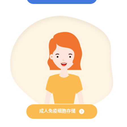
成人免疫细胞存储