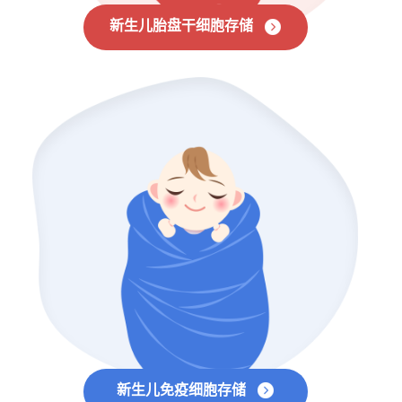
新生儿胎盘干细胞存储
新生儿免疫细胞存储