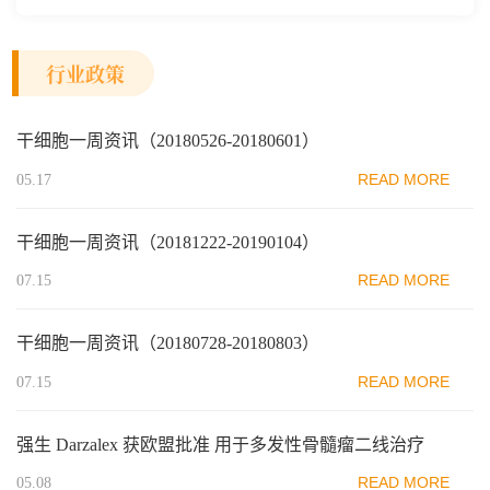
行业政策
干细胞一周资讯（20180526-20180601）
READ MORE
05.17
干细胞一周资讯（20181222-20190104）
READ MORE
07.15
干细胞一周资讯（20180728-20180803）
READ MORE
07.15
强生 Darzalex 获欧盟批准 用于多发性骨髓瘤二线治疗
READ MORE
05.08