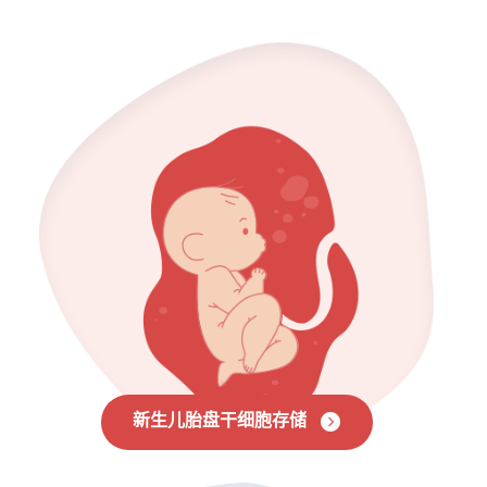
新生儿胎盘干细胞存储