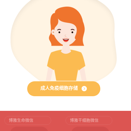
成人免疫细胞存储
博雅生命微信
博雅干细胞微信