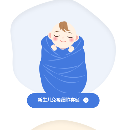
新生儿免疫细胞存储