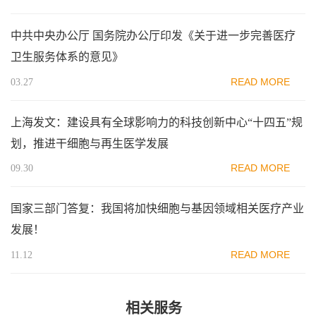
中共中央办公厅 国务院办公厅印发《关于进一步完善医疗
卫生服务体系的意见》
READ MORE
03.27
上海发文：建设具有全球影响力的科技创新中心“十四五”规
划，推进干细胞与再生医学发展
READ MORE
09.30
国家三部门答复：我国将加快细胞与基因领域相关医疗产业
发展！
READ MORE
11.12
相关服务