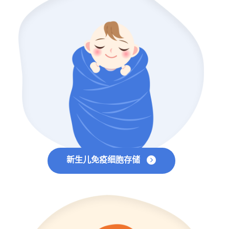
新生儿免疫细胞存储