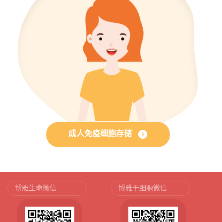
成人免疫细胞存储
博雅生命微信
博雅干细胞微信