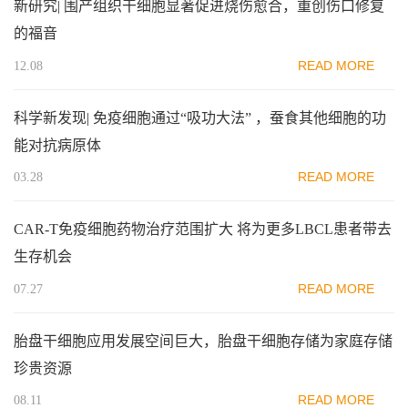
新研究| 围产组织干细胞显著促进烧伤愈合，重创伤口修复
的福音
READ MORE
12.08
科学新发现| 免疫细胞通过“吸功大法” ，蚕食其他细胞的功
能对抗病原体
READ MORE
03.28
CAR-T免疫细胞药物治疗范围扩大 将为更多LBCL患者带去
生存机会
READ MORE
07.27
胎盘干细胞应用发展空间巨大，胎盘干细胞存储为家庭存储
珍贵资源
READ MORE
08.11