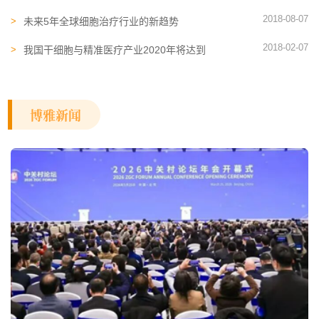
2018-08-07
未来5年全球细胞治疗行业的新趋势
2018-02-07
我国干细胞与精准医疗产业2020年将达到
1000亿美元
博雅新闻