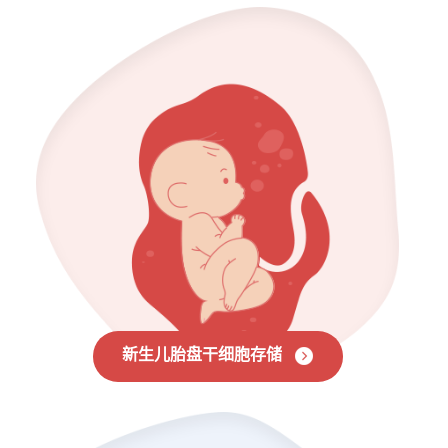
新生儿胎盘干细胞存储