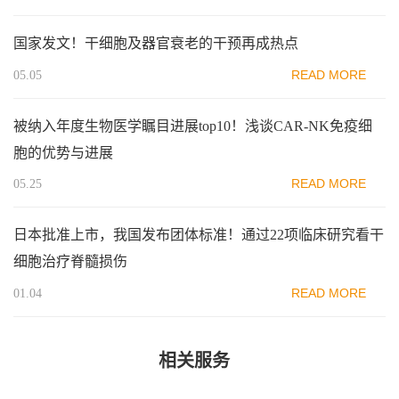
国家发文！干细胞及器官衰老的干预再成热点
READ MORE
05.05
被纳入年度生物医学瞩目进展top10！浅谈CAR-NK免疫细
胞的优势与进展
READ MORE
05.25
日本批准上市，我国发布团体标准！通过22项临床研究看干
细胞治疗脊髓损伤
READ MORE
01.04
相关服务