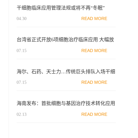
干细胞临床应用管理法规或将不再“冬眠”
READ MORE
04.30
台湾省正式开放6项细胞治疗临床应用 大幅放
宽适应症范围
READ MORE
07.15
海尔、石药、天士力…传统巨头排队入场干细
胞产业
READ MORE
07.15
海南发布：首批细胞与基因治疗技术转化应用
实施目录公布
READ MORE
02.13