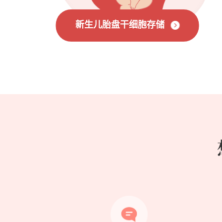
新生儿胎盘干细胞存储