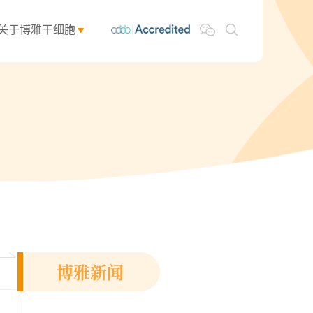
关于博雅干细胞
博雅新闻