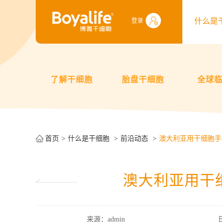
什么是
登录
了解干细胞
胎盘干细胞
全球
首页
什么是干细胞
前沿动态
澳大利亚用干细胞手
澳大利亚用干
来源：admin