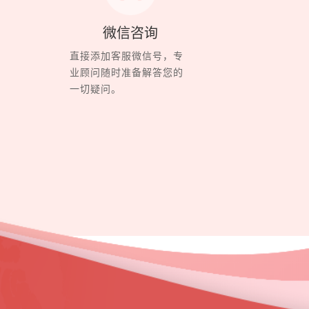
微信咨询
直接添加客服微信号，专
业顾问随时准备解答您的
一切疑问。