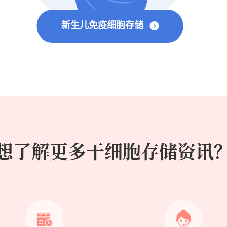
新生儿免疫细胞存储
想了解更多干细胞存储资讯