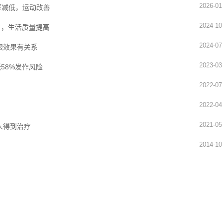
2026-01
概率减低，运动改善
2024-10
善，生活质量提高
2024-07
跟效果有关系
2023-03
58%发作风险
2022-07
2022-04
2021-05
人得到治疗
2014-10