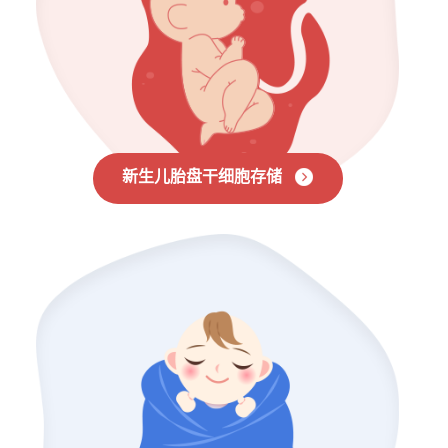
新生儿胎盘干细胞存储