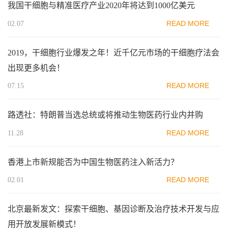
我国干细胞与精准医疗产业2020年将达到1000亿美元
READ MORE
02.07
2019，干细胞行业爆发之年！近千亿元市场的干细胞疗法会
出现更多机会！
READ MORE
07.15
路透社：特朗普当选总统或将推动生物医药行业内并购
READ MORE
11.28
香港上市新规能否为中国生物医药注入新活力？
READ MORE
02.01
北京最新发文：探索干细胞、基因诊断及治疗技术开发与应
用开放发展新模式！