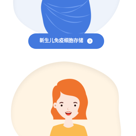
新生儿免疫细胞存储