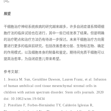
[4]。
展望
干细胞治疗神经系统疾病的研究越来越多，许多自闭症谱系障碍细
胞疗法的临床试验也在进行，其中一些已经发表了结果。但是明确
的治疗靶点和治疗方法仍有待进一步探讨。未来干细胞治疗方向需
要进行更多的临床前研究，包括改善患者分层、生物标志物、确定
的作用模式，以及细胞本身的制备和鉴定。期待间充质干细胞可以
提高治愈率，为自闭症患儿带来希望。
参考文献：
1. Jessica M. Sun, Geraldine Dawson, Lauren Franz, et al. Infusion
of human umbilical cord tissue mesenchymal stromal cells in
children with autism spectrum disorder. Stem cells journals. 2020
doi: 10.1002/sctm.19-0434
2. Pistollato F, Forbes-Hernández TY, Calderón Iglesias R,