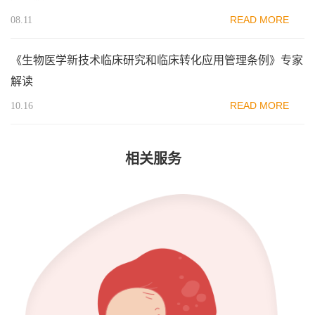
READ MORE
08.11
《生物医学新技术临床研究和临床转化应用管理条例》专家
解读
READ MORE
10.16
相关服务