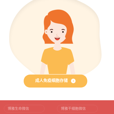
成人免疫细胞存储
博雅生命微信
博雅干细胞微信