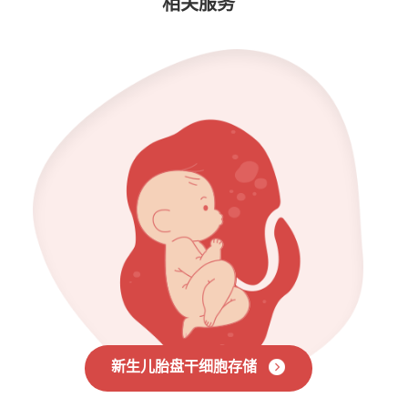
相关服务
新生儿胎盘干细胞存储