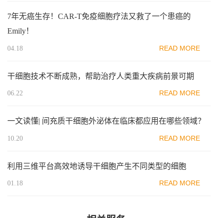
7年无癌生存！CAR-T免疫细胞疗法又救了一个患癌的
Emily！
READ MORE
04.18
干细胞技术不断成熟，帮助治疗人类重大疾病前景可期
READ MORE
06.22
一文读懂| 间充质干细胞外泌体在临床都应用在哪些领域？
READ MORE
10.20
利用三维平台高效地诱导干细胞产生不同类型的细胞
READ MORE
01.18