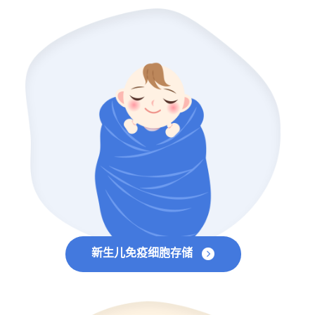
新生儿免疫细胞存储