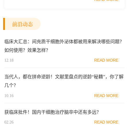
范区生物医药行业协会、瑞士日内瓦长寿科学...
前沿动态
临床大汇总：间充质干细胞外泌体都被用来解决哪些问题？
如何使用？效果怎样？
READ MORE
12.18
当代人，都在拼命逆龄！文献里盘点的逆龄“秘籍”，你了解
几个？
READ MORE
10.16
获临床批件！国内干细胞治疗脑卒中还有多远？
READ MORE
02.26