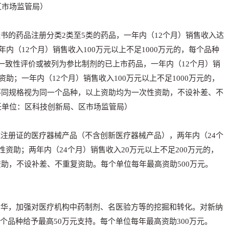
区市场监管局）
书的药品注册分类2类至5类的药品，一年内（12个月）销售收入达
年内（12个月）销售收入100万元以上不足1000万元的，每个品种
效一致性评价或被列为参比制剂的已上市药品，一年内（12个月）销
资助；一年内（12个月）销售收入100万元以上不足1000万元的，
不同规格视为同一个品种，以上资助均为一次性资助，不设补差、不
任单位：区科技创新局、区市场监管局）
注册证的医疗器械产品（不含创新医疗器械产品），两年内（24个
性资助；两年内（24个月）销售收入20万元以上不足200万元的，
资助，不设补差、不重复资助。每个单位每年最高资助500万元。
华，加强对医疗机构中药制剂、名医验方等的挖掘和转化。对新纳
个品种给予最高50万元支持。每个单位每年最高资助300万元。