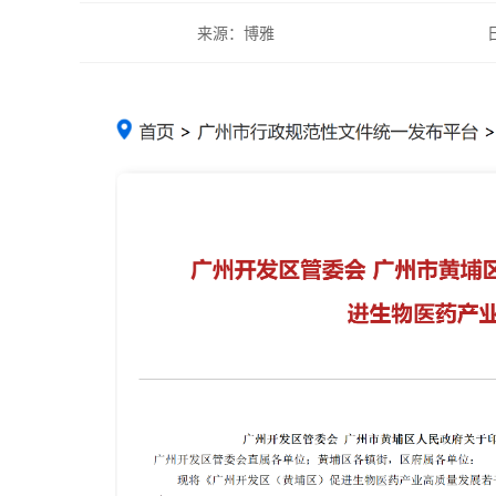
来源：博雅