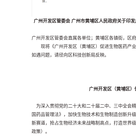
广州开发区管委会 广州市黄埔区人民政府关于印
广州开发区管委会直属各单位；黄埔区各镇街，区
现将《广州开发区（黄埔区）促进生物医药产业高
如遇问题，请径向区科技创新局反映。
广州开发区（黄埔区）
为深入贯彻党的二十大和二十届二中、三中全会精
国药品管理法》，加快生物技术和生物制造创新升
新赛道，抢占生物经济未来战略制高点，打造世界级创
政策）。