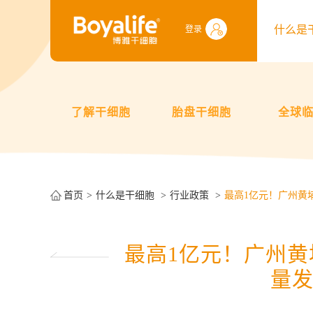
什么是
登录
了解干细胞
胎盘干细胞
全球
首页
什么是干细胞
行业政策
最高1亿元！广州黄
最高1亿元！广州
量