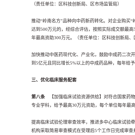
（责任单位：区科技创新局、区市场监管局）
推动“岭南名方”品种向中药新药转化。对企业购买
达到500万元的，经综合评估，按照实际成交额最高
年最高资助300万元。（责任单位：区科技创新局、
加快推动中医药现代化、产业化，鼓励中成药二次
到5亿元且同比增长5%以上的中成药品种，每年给予
三、优化临床服务配套
第八条
【加强临床试验资源供给】对符合国家药物
专业学科
，给予最高30万元资助，每个单位每年最
提高临床试验伦理审查效率，推进多中心临床试验牵
机构采取简易审查模式在受理后5个工作日完成审查