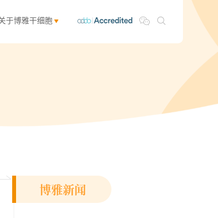
关于博雅干细胞
博雅新闻