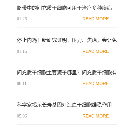
脐带中的间充质干细胞可用于治疗多种疾病
READ MORE
01.26
停止内耗！新研究证明：压力、焦虑，会让免
疫细胞 “提前退休”
READ MORE
01.16
间充质干细胞主要源于哪里？间充质干细胞有
什么作用
READ MORE
06.11
科学家揭示长寿基因对造血干细胞维稳作用
READ MORE
05.06