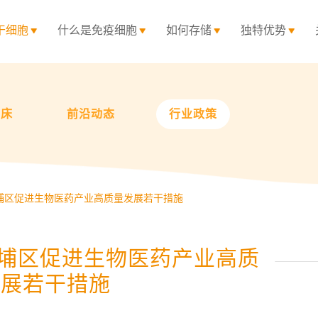
干细胞
什么是免疫细胞
如何存储
独特优势
临床
前沿动态
行业政策
埔区促进生物医药产业高质量发展若干措施
黄埔区促进生物医药产业高质
发展若干措施