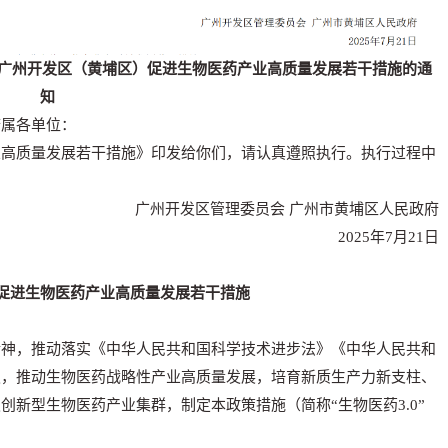
发广州开发区（黄埔区）促进生物医药产业高质量发展若干措施的通
知
府属各单位：
质量发展若干措施》印发给你们，请认真遵照执行。执行过程中
广州开发区管理委员会 广州市黄埔区人民政府
2025年7月21日
促进生物医药产业高质量发展若干措施
神，推动落实《中华人民共和国科学技术进步法》《中华人民共和
级，推动生物医药战略性产业高质量发展，培育新质生产力新支柱、
新型生物医药产业集群，制定本政策措施（简称“生物医药3.0”