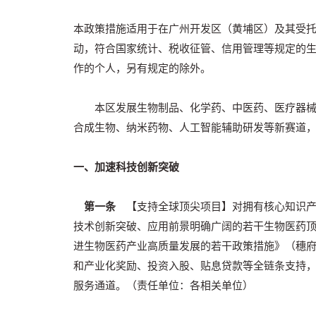
本政策措施适用于在广州开发区（黄埔区）及其受
动，符合国家统计、税收征管、信用管理等规定的
作的个人，另有规定的除外。
本区发展生物制品、化学药、中医药、医疗器械、
合成生物、纳米药物、人工智能辅助研发等新赛道
一、加速科技创新突破
第一条
【支持全球顶尖项目】对拥有核心知识产
技术创新突破、应用前景明确广阔的若干生物医药
进生物医药产业高质量发展的若干政策措施》（穗府
和产业化奖励、投资入股、贴息贷款等全链条支持
服务通道。（责任单位：各相关单位）