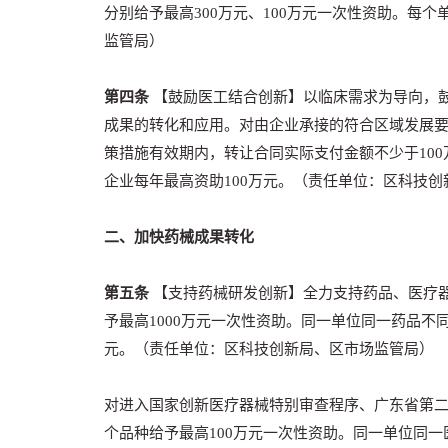
分别给予最高300万元、100万元一次性资助。每个
监管局）
第四条
【鼓励医工结合创新】以临床需求为导向，
成果的转化和应用。对由企业承接的符合区域发展
策措施有效期内，转让合同实际支付金额不少于10
企业每年最高资助100万元。（责任单位：区科技创
二、加快药械成果转化
第五条
【支持药械研发创新】全力支持药品、医疗
予最高1000万元一次性资助。同一单位同一药品
元。（责任单位：区科技创新局、区市场监管局）
对进入国家创新医疗器械特别审查程序、广东省第
个品种给予最高100万元一次性资助。同一单位同