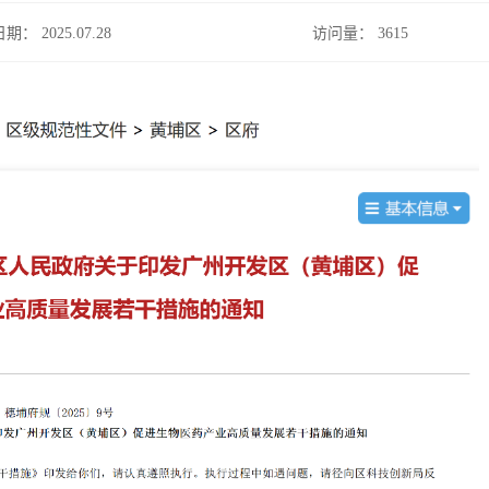
日期： 2025.07.28
访问量：
3615