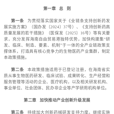
第一章 总 则
第一条
为贯彻落实国家关于《全链条支持创新药发
展实施方案》（国办发〔2024〕37号）、《支持创新药高
质量发展的若干措施》（医保发〔2025〕16号）等有关要
求，充分发挥海南自由贸易港独特优势，加快构建集“研
发、临床、制造、要素、机制”于一体的全产业链政策支
撑体系，打造具有核心竞争力的生物医药产业集群，制定
本政策措施。
第二条
本政策措施适用于已登记注册，在海南省实
质从事生物医药研发、临床试验、成果转化、生产经营和
服务管理等活动的企业、医疗机构，以及相关研发机构、
事业单位、社会团体、民办非企业等产学研用机构单位。
第二章 加快推动产业创新升级发展
第三条
持续加大创新药械研发支持力度。继续实施