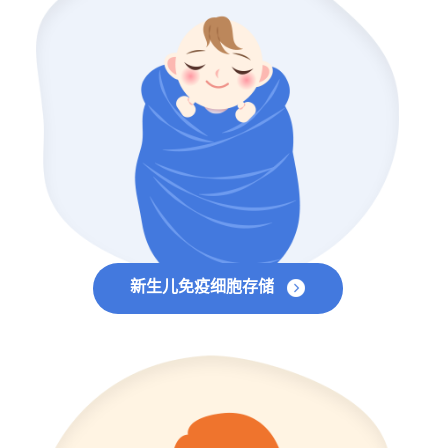
新生儿免疫细胞存储