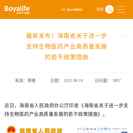
首页
什么是干细胞
行业政策
登录
最新发布！海南省关于进一步支持生物医药产业高质量发展的若干政
最新发布！海南省关于进一步
支持生物医药产业高质量发展
的若干政策措施
来源：博雅
日期： 2025.08.19
访问量：
3897
近日，海南省人民政府办公厅印发《海南省关于进一步支
持生物医药产业高质量发展的若干政策措施》。