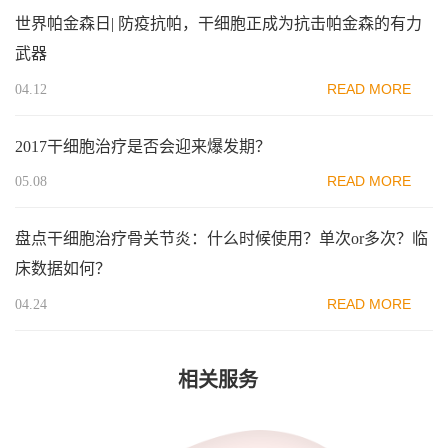
世界帕金森日| 防疫抗帕，干细胞正成为抗击帕金森的有力
武器
READ MORE
04.12
2017干细胞治疗是否会迎来爆发期？
READ MORE
05.08
盘点干细胞治疗骨关节炎：什么时候使用？单次or多次？临
床数据如何？
READ MORE
04.24
相关服务