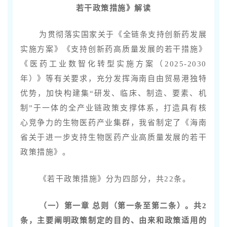
若干政策措施》解读
为贯彻落实国家关于《全链条支持创新药发展
实施方案》《支持创新药高质量发展的若干措施》
《医药工业数智化转型实施方案（2025-2030
年）》等有关要求，充分发挥海南自由贸易港独特
优势，加快构建集“研发、临床、制造、要素、机
制”于一体的全产业链政策支撑体系，打造具有核
心竞争力的生物医药产业集群，我省制定了《海南
省关于进一步支持生物医药产业高质量发展的若干
政策措施》。
《若干政策措施》分为四部分，共22条。
（一）第一章 总则（第一条至第二条）。共2
条，主要阐明政策制定的目的、由来和政策适用的