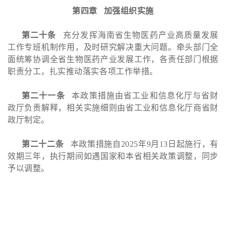
第四章 加强组织实施
第二十条
充分发挥海南省生物医药产业高质量发展
工作专班机制作用，及时研究解决重大问题。牵头部门全
面统筹协调全省生物医药产业发展工作，各责任部门根据
职责分工，扎实推动落实各项工作举措。
第二十一条
本政策措施由省工业和信息化厅与省财
政厅负责解释，相关实施细则由省工业和信息化厅商省财
政厅制定。
第二十二条
本政策措施自2025年9月13日起施行，有
效期三年，执行期间如遇国家和本省相关政策调整，同步
予以调整。