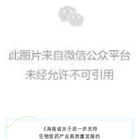
《海南省关于进一步支持
生物医药产业高质量发展的