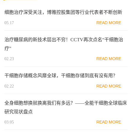
细胞治疗​深受关注，博雅控股集团等行业代表者不断创新
READ MORE
05.17
治疗糖尿病的新技术层出不穷！CCTV再次点名“干细胞治
疗”
READ MORE
02.23
干细胞存储概念风靡全球，干细胞存储到底有没有用？
READ MORE
02.22
全身细胞想换就换离我们有多远？——全能干细胞全球临床
研究现状盘点
READ MORE
03.05