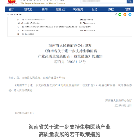
海南省关于进一步支持生物医药产业
高质量发展的若干政策措施