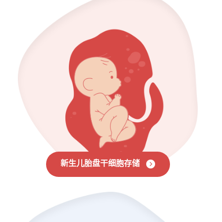
新生儿胎盘干细胞存储