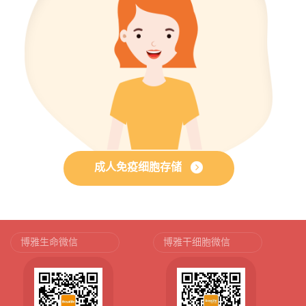
成人免疫细胞存储
博雅生命微信
博雅干细胞微信