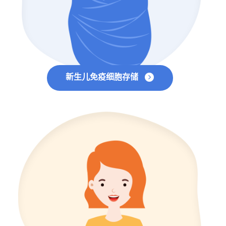
新生儿免疫细胞存储