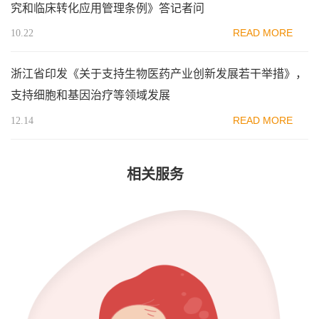
究和临床转化应用管理条例》答记者问
READ MORE
10.22
浙江省印发《关于支持生物医药产业创新发展若干举措》，
支持细胞和基因治疗等领域发展
READ MORE
12.14
相关服务