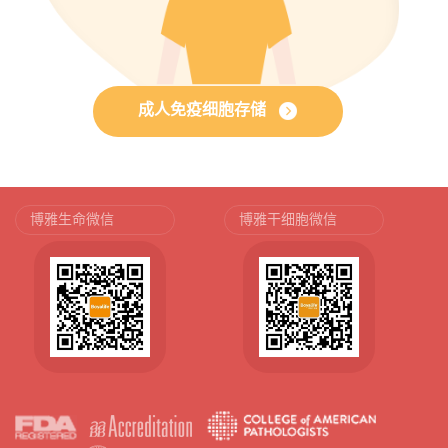
成人免疫细胞存储
博雅生命微信
博雅干细胞微信