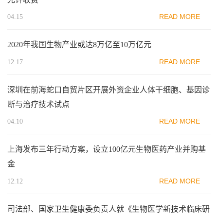
READ MORE
04.15
2020年我国生物产业或达8万亿至10万亿元
READ MORE
12.17
深圳在前海蛇口自贸片区开展外资企业人体干细胞、基因诊
断与治疗技术试点
READ MORE
04.10
上海发布三年行动方案，设立100亿元生物医药产业并购基
金
READ MORE
12.12
司法部、国家卫生健康委负责人就《生物医学新技术临床研