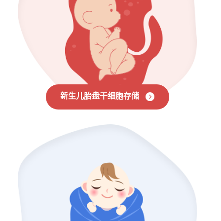
新生儿胎盘干细胞存储