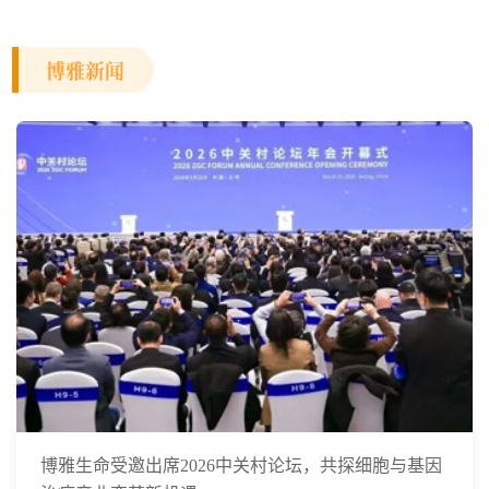
博雅新闻
博雅生命受邀出席2026中关村论坛，共探细胞与基因