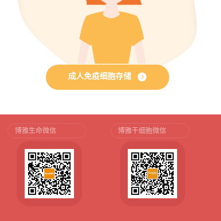
成人免疫细胞存储
博雅生命微信
博雅干细胞微信