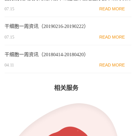
READ MORE
07.15
干细胞一周资讯（20190216-20190222）
READ MORE
07.15
干细胞一周资讯（20180414-20180420）
READ MORE
04.11
相关服务