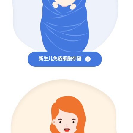
新生儿免疫细胞存储