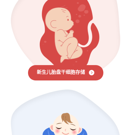
新生儿胎盘干细胞存储