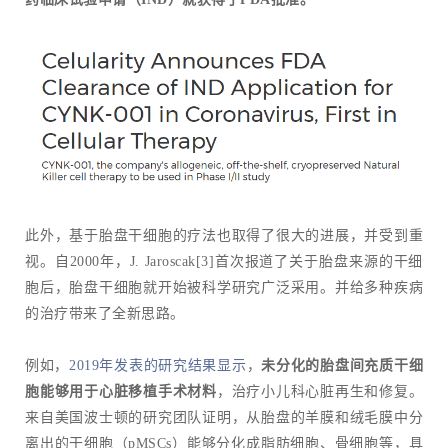
此外，基于胎盘干细胞的疗法也取得了很大的进展，并受到重
视。自2000年，J. Jaroscak[3]首次报道了关于胎盘来源的干细
胞后，胎盘干细胞就开始被科学研究广泛采用。并给多种疾病
的治疗带来了全新思路。
例如，
2019年发表的研究结果显示
，
未分化的胎盘间充质干细
胞能够用于心脏移植手术材料
，治疗小儿科心脏再生和修复。
来自美国波士顿的研究团队证明，从胎盘的羊膜和绒毛膜中分
离出的干细胞（pMSCs）能够分化成脂肪细胞、骨细胞等，具