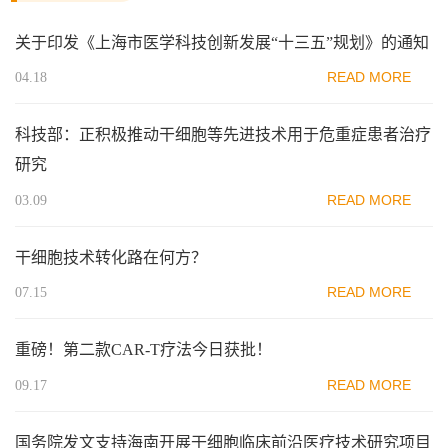
关于印发《上海市医学科技创新发展“十三五”规划》的通知
READ MORE
04.18
科技部：正积极推动干细胞等先进技术用于危重症患者治疗
研究
READ MORE
03.09
干细胞技术转化路在何方？
READ MORE
07.15
重磅！第二款CAR-T疗法今日获批！
READ MORE
09.17
国务院发文支持海南开展干细胞临床前沿医疗技术研究项目