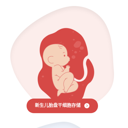
新生儿胎盘干细胞存储