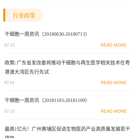
行业政策
干细胞一周资讯（20180630-20180713）
READ MORE
07.15
政策| 广东省发改委将推动干细胞与再生医学相关技术在粤
港澳大湾区先行先试
READ MORE
07.01
干细胞一周资讯（20181103-20181109）
READ MORE
07.15
最高1亿元！广州黄埔区促进生物医药产业高质量发展若干