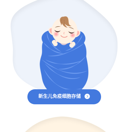
新生儿免疫细胞存储