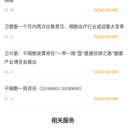
措施
READ MORE
07.28
卫健委一个月内两次征集意见，细胞治疗行业或迎重大变革
READ MORE
07.15
卫计委：干细胞装置将在“一带一路”暨“健康丝绸之路”健康
产业博览会展出
READ MORE
06.13
干细胞一周资讯（20180602-20180608）
READ MORE
07.15
相关服务