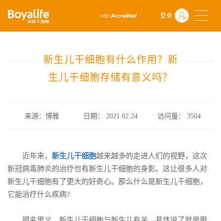
首页
什么是干细胞
前沿动态
登录
新生儿干细胞有什么作用？新生儿干细胞存储有意义吗？
新生儿干细胞有什么作用？新
生儿干细胞存储有意义吗？
来源：博雅
日期： 2021.02.24
访问量：
3504
近年来，
新生儿干细胞
越来越多的走进人们的视野，这次
新冠病毒肺炎的治疗也有新生儿干细胞的身影。这让很多人对
新生儿干细胞有了更大的好奇心。那么什么是新生儿干细胞，
它能治疗什么疾病?
顾名思义，新生儿干细胞与新生儿有关，具体说了就是跟