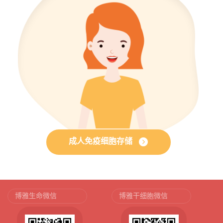
成人免疫细胞存储
博雅生命微信
博雅干细胞微信