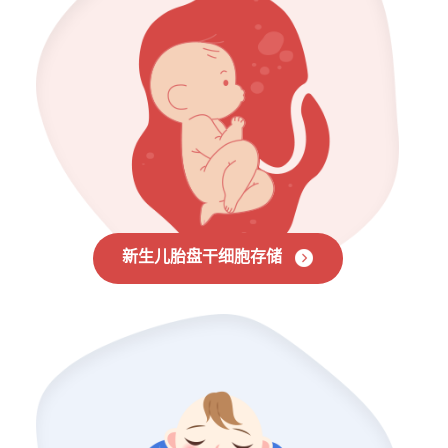
新生儿胎盘干细胞存储