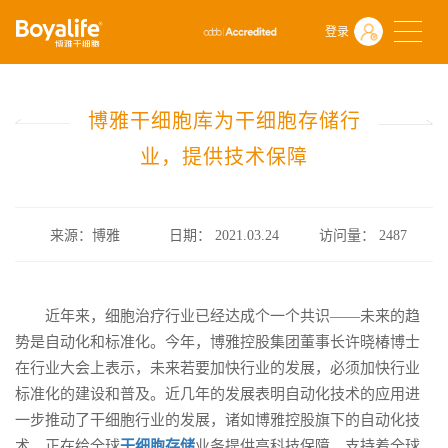
首页
什么是干细胞
前沿动态
登录
博雅干细胞库为干细胞存储行业，提供技术保障
博雅干细胞库为干细胞存储行
业，提供技术保障
来源：博雅
日期： 2021.03.24
访问量：
2487
近年来，细胞治疗行业已经达成个一个共识——未来的趋
势是自动化和标准化。今年，博雅控股集团董事长许晓椿博士
在行业大会上表示，未来若要加快行业的发展，必须加快行业
标准化的建设和普及。近几年的发展表明自动化技术的应用进
一步推动了干细胞行业的发展，诸如博雅控股旗下的自动化技
术，正在给全球
干细胞存储
业务提供高科技保障，支持着全球