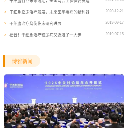
干细胞​行业未来可期，全国两会上多位委员建
议完善支持干细胞发展！
2020-12-21
干细胞临床治疗发展，未来医学疾病的新利器
2019-09-17
干细胞治疗烧伤临床研究进展
2019-07-15
福音！干细胞治疗糖尿病又迈进了一大步
博雅新闻