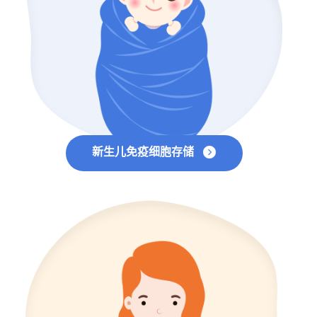
新生儿免疫细胞存储