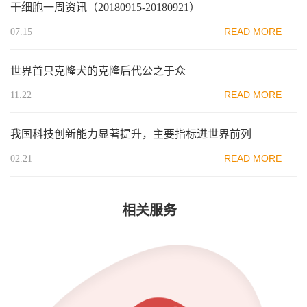
干细胞一周资讯（20180915-20180921）
READ MORE
07.15
世界首只克隆犬的克隆后代公之于众
READ MORE
11.22
我国科技创新能力显著提升，主要指标进世界前列
READ MORE
02.21
相关服务