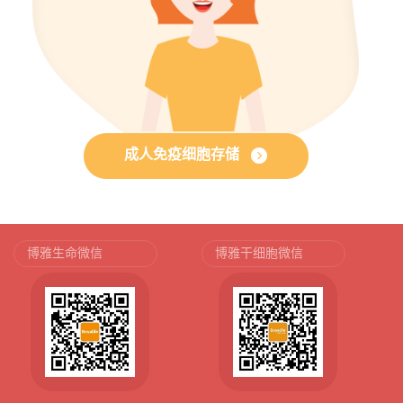
成人免疫细胞存储
博雅生命微信
博雅干细胞微信