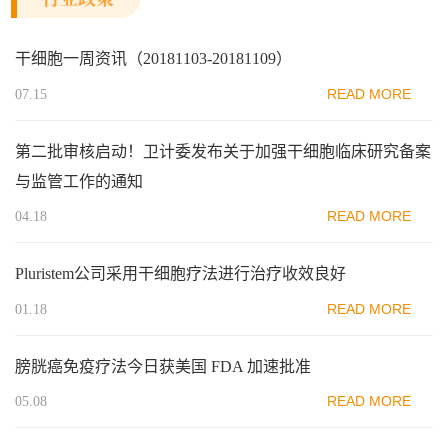
干细胞一周资讯（20181103-20181109）
READ MORE
07.15
第二批审核启动！卫计委发布关于加强干细胞临床研究备案
与监管工作的通知
READ MORE
04.18
Pluristem公司采用干细胞疗法进行治疗收效良好
READ MORE
01.18
膀胱癌免疫疗法今日获美国 FDA 加速批准
READ MORE
05.08