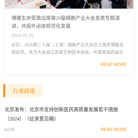
博雅生命受邀出席第20届细胞产业大会发表专题演
讲，共探外泌体规范化发展
2026.03.25
近日，2026第二十届（上海）细胞产业大会在上海世博展览
馆召开。本次大会由江苏省生物技术协会、中国食品药品企
业质量安全促进会细胞医药分会、武汉东湖国家自主创新示
READ MORE
范区生物医药行业协会、瑞士日内瓦长寿科学...
行业政策
北京发布：北京市支持创新医药高质量发展若干措施
（2024）（征求意见稿）
READ MORE
04.08