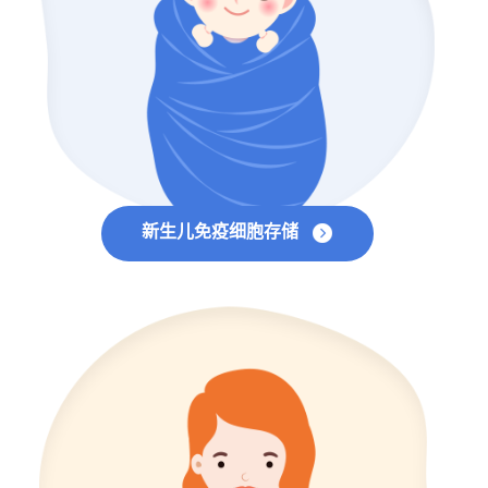
新生儿免疫细胞存储