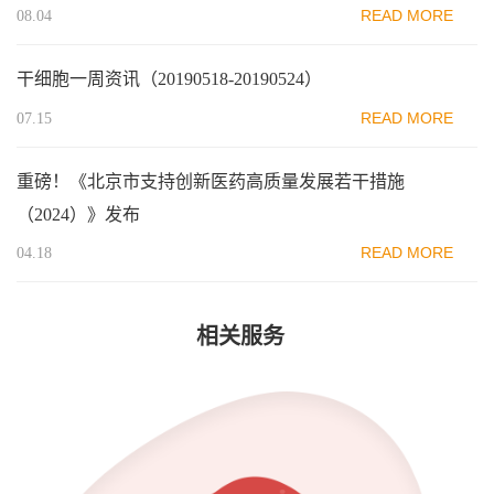
READ MORE
08.04
干细胞一周资讯（20190518-20190524）
READ MORE
07.15
重磅！《北京市支持创新医药高质量发展若干措施
（2024）》发布
READ MORE
04.18
相关服务