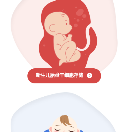
新生儿胎盘干细胞存储