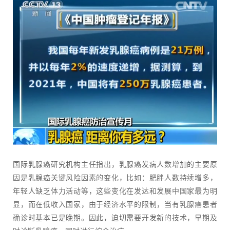
国际乳腺癌研究机构主任指出，乳腺癌发病人数增加的主要原
因是乳腺癌关键风险因素的变化，比如：肥胖人数持续增多，
年轻人缺乏体力活动等，这些变化在发达和发展中国家最为明
显，而在低收入国家，由于经济水平的限制，当有乳腺癌患者
确诊时基本已是晚期。因此，迫切需要开发新的技术，早期及