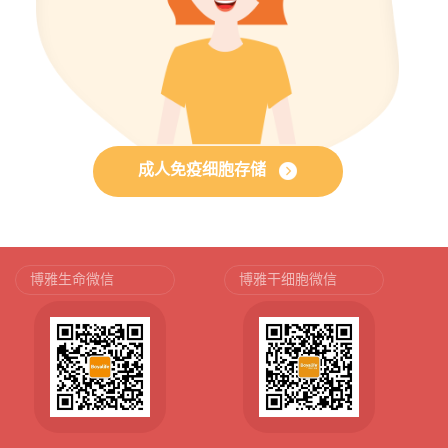
成人免疫细胞存储
博雅生命微信
博雅干细胞微信