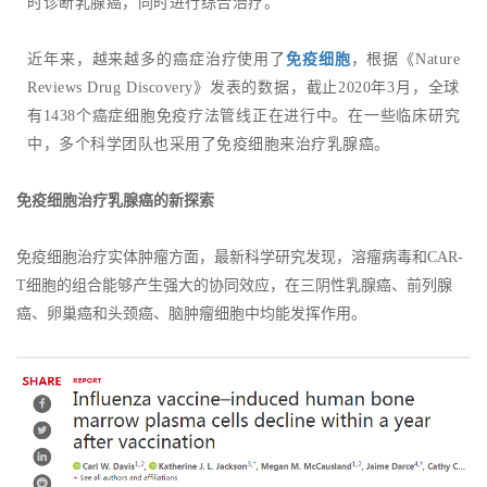
时诊断乳腺癌，同时进行综合治疗。
近年来，越来越多的癌症治疗使用了
免疫细胞
，根据《Nature
Reviews Drug Discovery》发表的数据，截止2020年3月，全球
有1438个癌症细胞免疫疗法管线正在进行中。在一些临床研究
中，多个科学团队也采用了免疫细胞来治疗乳腺癌。
免疫细胞治疗乳腺癌的新探索
免疫细胞治疗实体肿瘤方面，最新科学研究发现，溶瘤病毒和CAR-
T细胞的组合能够产生强大的协同效应，在三阴性乳腺癌、前列腺
癌、卵巢癌和头颈癌、脑肿瘤细胞中均能发挥作用。