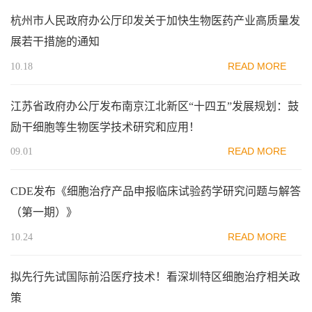
杭州市人民政府办公厅印发关于加快生物医药产业高质量发
展若干措施的通知
READ MORE
10.18
江苏省政府办公厅发布南京江北新区“十四五”发展规划：鼓
励干细胞等生物医学技术研究和应用！
READ MORE
09.01
CDE发布《细胞治疗产品申报临床试验药学研究问题与解答
（第一期）》
READ MORE
10.24
拟先行先试国际前沿医疗技术！看深圳特区细胞治疗相关政
策