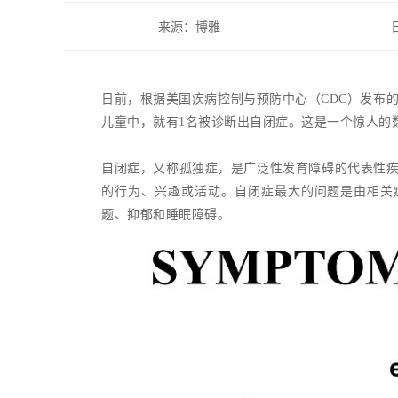
来源：博雅
日前，根据美国疾病控制与预防中心（CDC）发布的
儿童中，就有1名被诊断出自闭症。这是一个惊人的
自闭症，又称孤独症，是广泛性发育障碍的代表性疾
的行为、兴趣或活动。自闭症最大的问题是由相关
题、抑郁和睡眠障碍。