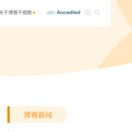
关于博雅干细胞
博雅新闻