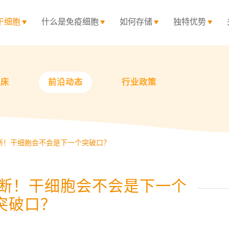
干细胞
什么是免疫细胞
如何存储
独特优势
临床
前沿动态
行业政策
诊断！干细胞会不会是下一个突破口？
诊断！干细胞会不会是下一个
突破口？