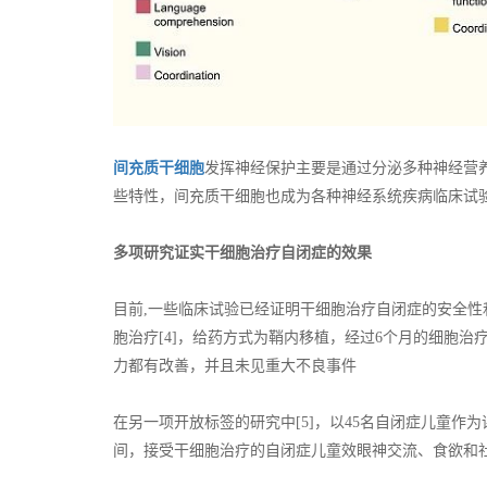
间充质干细胞
发挥神经保护主要是通过分泌多种神经营
些特性，间充质干细胞也成为各种神经系统疾病临床试验
多项研究证实干细胞治疗自闭症的效果
目前,一些临床试验已经证明干细胞治疗自闭症的安全性
胞治疗[4]，给药方式为鞘内移植，经过6个月的细胞
力都有改善，并且未见重大不良事件
在另一项开放标签的研究中[5]，以45名自闭症儿童作
间，接受干细胞治疗的自闭症儿童效眼神交流、食欲和