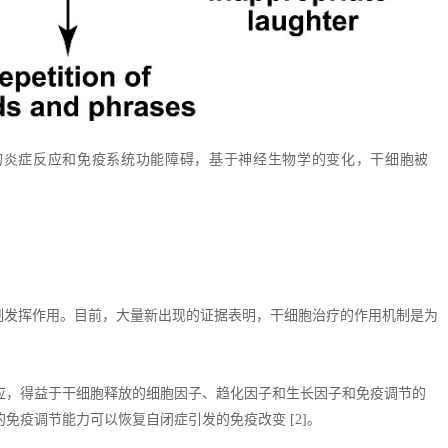
的炎症反应和免疫系统功能障碍，基于神经生物学的变化，干细胞被
制发挥作用。目前，大量新出现的证据表明，干细胞治疗的作用机制是为
应，得益于干细胞释放的细胞因子、趋化因子和生长因子和免疫调节的
免疫调节能力可以恢复自闭症引发的免疫改变 [2]。