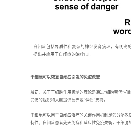
自闭症包括异质性和复杂的神经发育病理，有明确
提出并应用于自闭症的治疗[1]。
干细胞可以恢复自闭症引发的免疫改变
最初，关于干细胞作用机制的理论是通过“细胞替代”机
受伤的组织和大脑提供营养或“伴侣”支持。
干细胞可以用于自闭症治疗的关键作用机制是旁分泌效
特性。自闭症患者先天免疫和适应性免疫失衡，干细胞的