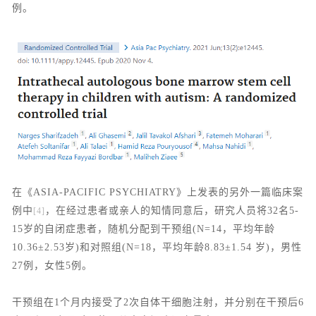
例。
在《ASIA-PACIFIC PSYCHIATRY》上发表的另外一篇临床案
例中
，在经过患者或亲人的知情同意后，研究人员将32名5-
[4]
15岁的自闭症患者，随机分配到干预组(N=14，平均年龄
10.36±2.53岁)和对照组(N=18，平均年龄8.83±1.54 岁)，男性
27例，女性5例。
干预组在1个月内接受了2次自体干细胞注射，并分别在干预后6