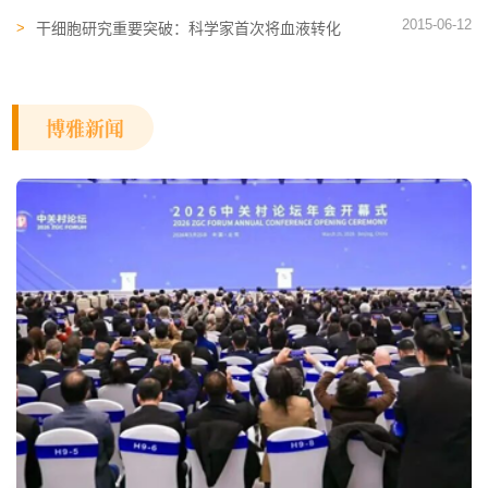
勃起功能障碍安全有效
2015-06-12
干细胞研究重要突破：科学家首次将血液转化
为神经细胞
博雅新闻