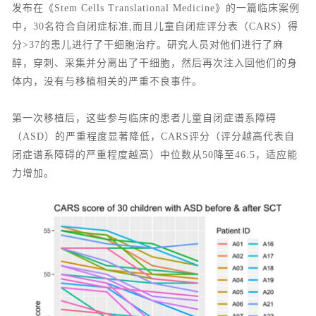
发布在《Stem Cells Translational Medicine》的一篇临床案例
中，30名符合自闭症标准,而且儿童自闭症评分表（CARS）得
分>37的患儿进行了干细胞治疗。研究人员对他们进行了麻
醉，穿刺、采集并分离出了干细胞，然后再次注入回他们的身
体内，没有与移植相关的严重不良事件。
第一次移植后，这些参与临床的患者儿童自闭症谱系障碍
（ASD）的严重程度显著降低，CARS评分（评分越高代表自
闭症谱系障碍的严重程度越高）中位数从50降至46.5，适应能
力增加。