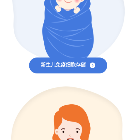
新生儿免疫细胞存储