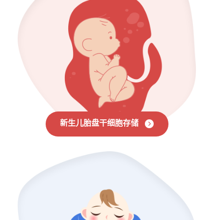
新生儿胎盘干细胞存储