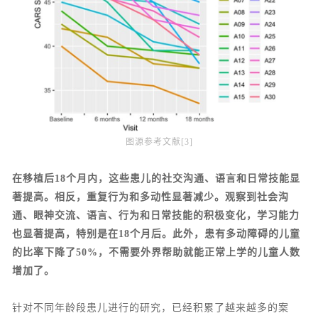
图源参考文献[3]
在移植后18个月内，这些患儿的社交沟通、语言和日常技能显
著提高。相反，重复行为和多动性显著减少。观察到社会沟
通、眼神交流、语言、行为和日常技能的积极变化，学习能力
也显著提高，特别是在18个月后。此外，患有多动障碍的儿童
的比率下降了50%，不需要外界帮助就能正常上学的儿童人数
增加了。
针对不同年龄段患儿进行的研究，已经积累了越来越多的案