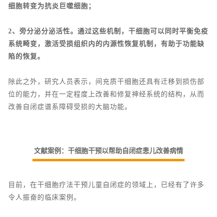
细胞转变为抗炎巨噬细胞；
2、旁分泌分泌活性。通过这些机制，干细胞可以同时平衡免疫
系统畸变，激活受损组织内的内源性恢复机制，有助于功能缺
陷的恢复。
除此之外，研究人员表示，间充质干细胞还具有迁移到损伤部
位的能力，并在一定程度上改善和修复神经系统的结构，从而
改善自闭症谱系障碍受损的大脑功能。
文献案例：干细胞干预以帮助自闭症患儿改善病情
目前，在干细胞疗法干预儿童自闭症的领域上，已经有了许多
令人振奋的临床案例。