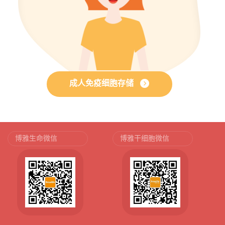
成人免疫细胞存储
博雅生命微信
博雅干细胞微信