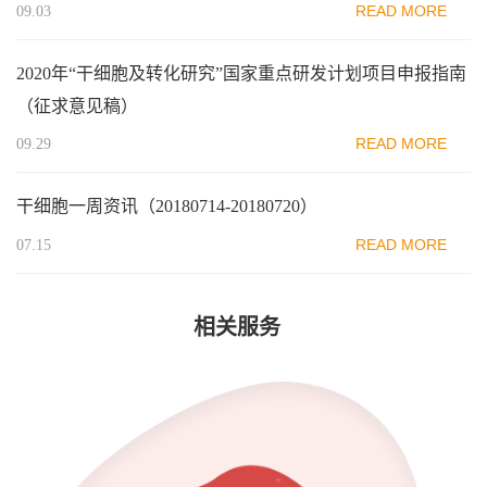
READ MORE
09.03
2020年“干细胞及转化研究”国家重点研发计划项目申报指南
（征求意见稿）
READ MORE
09.29
干细胞一周资讯（20180714-20180720）
READ MORE
07.15
相关服务