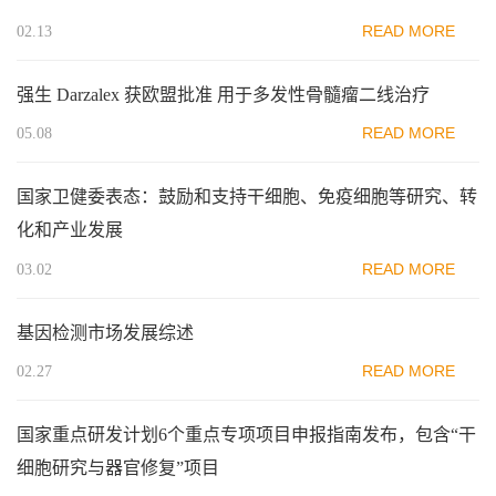
READ MORE
02.13
强生 Darzalex 获欧盟批准 用于多发性骨髓瘤二线治疗
READ MORE
05.08
国家卫健委表态：鼓励和支持干细胞、免疫细胞等研究、转
化和产业发展
READ MORE
03.02
基因检测市场发展综述
READ MORE
02.27
国家重点研发计划6个重点专项项目申报指南发布，包含“干
细胞研究与器官修复”项目