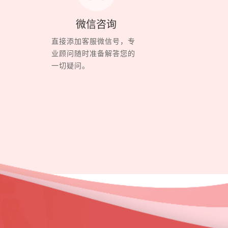
微信咨询
直接添加客服微信号，专
业顾问随时准备解答您的
一切疑问。