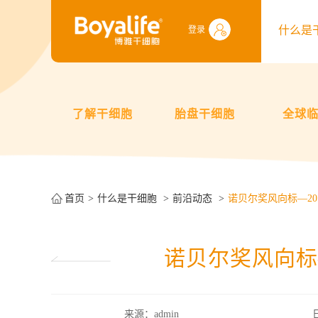
什么是
登录
了解干细胞
胎盘干细胞
全球
首页
什么是干细胞
前沿动态
诺贝尔奖风向标—20
诺贝尔奖风向标
来源：admin