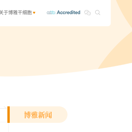
关于博雅干细胞
博雅新闻