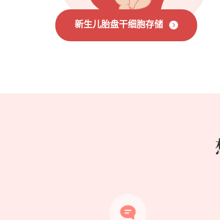
新生儿胎盘干细胞存储