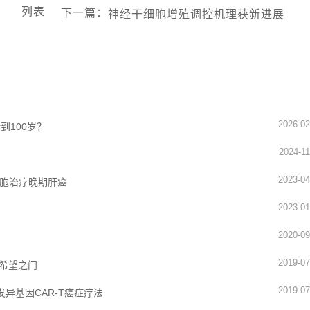
列表
下一篇
：
神经干细胞增殖调控机理获新进展
2026-02
到100岁？
2024-11
2023-04
细胞治疗晚期肝癌
2023-01
2020-09
2019-07
的希望之门
2019-07
开发异基因CAR-T癌症疗法