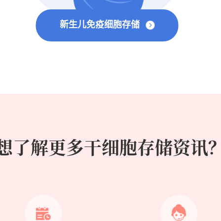
新生儿免疫细胞存储
想了解更多干细胞存储资讯