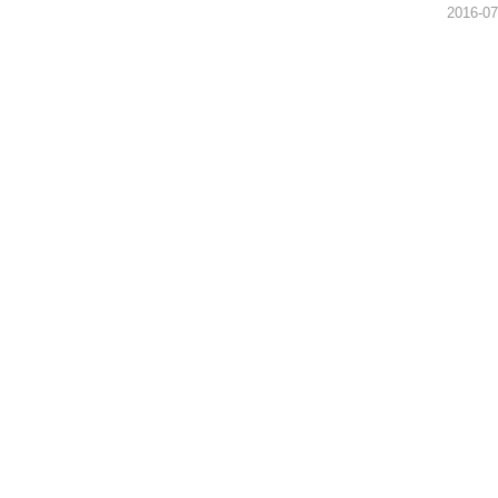
2016-07