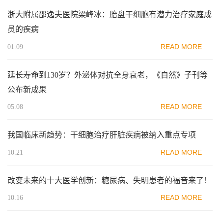
浙大附属邵逸夫医院梁峰冰：胎盘干细胞有潜力治疗家庭成
员的疾病
READ MORE
01.09
延长寿命到130岁？外泌体对抗全身衰老，《自然》子刊等
公布新成果
READ MORE
05.08
我国临床新趋势：干细胞治疗肝脏疾病被纳入重点专项
READ MORE
10.21
改变未来的十大医学创新：糖尿病、失明患者的福音来了！
READ MORE
10.16