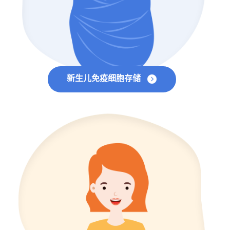
新生儿免疫细胞存储