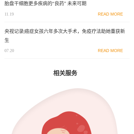
胎盘干细胞更多疾病的“良药” 未来可期
READ MORE
11.19
央视记录|癌症女孩六年多次大手术，免疫疗法助她重获新
生
READ MORE
07.20
相关服务