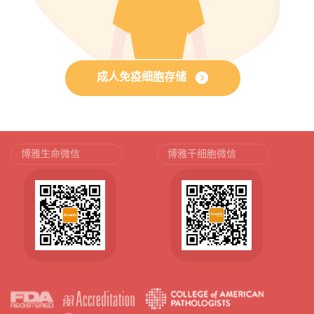
成人免疫细胞存储
博雅生命微信
博雅干细胞微信