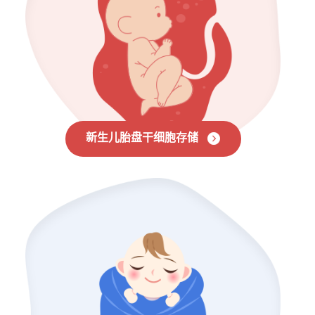
新生儿胎盘干细胞存储