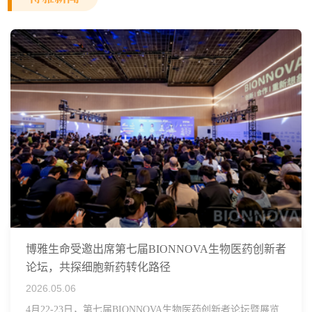
博雅生命受邀出席第七届BIONNOVA生物医药创新者
论坛，共探细胞新药转化路径
2026.05.06
4月22-23日，第七届BIONNOVA生物医药创新者论坛暨展览