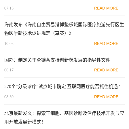
READ MORE
07.15
海南发布《海南自由贸易港博鳌乐城国际医疗旅游先行区生
物医学新技术促进规定（草案）》
READ MORE
10.08
国办：制定关于全链条支持创新药发展的指导性文件
READ MORE
06.17
270个“分级诊疗”试点城市确定 互联网医疗能否抓住机遇？
READ MORE
08.30
北京最新发文：探索干细胞、基因诊断及治疗技术开发与应
用开放发展新模式！