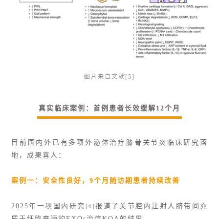
图片来自文献[5]
真实临床案例：首例患者长效缓解12个月
目前国内外已有多项外泌体治疗膝骨关节炎临床研究落
地，成果喜人：
案例一：安全性良好，9个月随访期患者持续改善
2025年一项国内研究
报道了关节腔内注射人脐带间充
[6]
质干细胞来源的EXOs治疗KOA的结果。