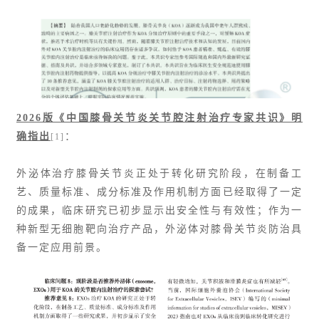
2026版《中国膝骨关节炎关节腔注射治疗专家共识》明
确指出
：
[1]
外泌体治疗膝骨关节炎正处于转化研究阶段，在制备工
艺、质量标准、成分标准及作用机制方面已经取得了一定
的成果，临床研究已初步显示出安全性与有效性；作为一
种新型无细胞靶向治疗产品，外泌体对膝骨关节炎防治具
备一定应用前景。