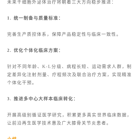
未来干细胞外泌体治疗将朝着三大方向稳步推进：
1. 统一制备与质量标准：
完善生产质控体系，保障产品稳定性与临床一致性。
2. 优化个体化临床方案：
针对不同年龄、K-L分级、病程长短、运动需求人群，制
定差异化注射剂量、疗程频次及联合治疗方案，实现精准
个体化干预。
3. 推进多中心大样本临床转化：
开展高级别循证医学研究，积累更多真实世界临床数据，
让前沿再生医学技术惠及广大膝骨关节炎患者。