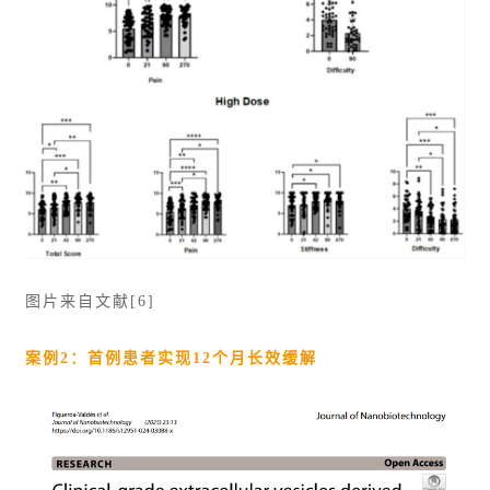
图片来自文献[6]
案例2：首例患者实现12个月长效缓解