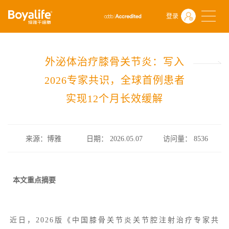
首页
什么是干细胞
前沿动态
登录
外泌体治疗膝骨关节炎：写入2026专家共识，全球首例患者实现12个
外泌体治疗膝骨关节炎：写入
2026专家共识，全球首例患者
实现12个月长效缓解
来源：博雅
日期： 2026.05.07
访问量：
8536
本文重点摘要
近日，2026版《中国膝骨关节炎关节腔注射治疗专家共