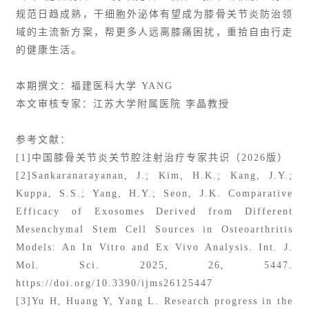
规范日趋成熟，干细胞外泌体有望成为膝骨关节炎防治领
域的主流新方案，帮更多人远离膝痛困扰，重拾自由行走
的健康生活。
本期撰文：福建医科大学 YANG
本文审核专家：江苏大学附属医院 李晶教授
参考文献：
[1]中国膝骨关节炎关节腔注射治疗专家共识（2026版）
[2]Sankaranarayanan, J.; Kim, H.K.; Kang, J.Y.;
Kuppa, S.S.; Yang, H.Y.; Seon, J.K. Comparative
Efficacy of Exosomes Derived from Different
Mesenchymal Stem Cell Sources in Osteoarthritis
Models: An In Vitro and Ex Vivo Analysis. Int. J.
Mol. Sci. 2025, 26, 5447.
https://doi.org/10.3390/ijms26125447
[3]Yu H, Huang Y, Yang L. Research progress in the