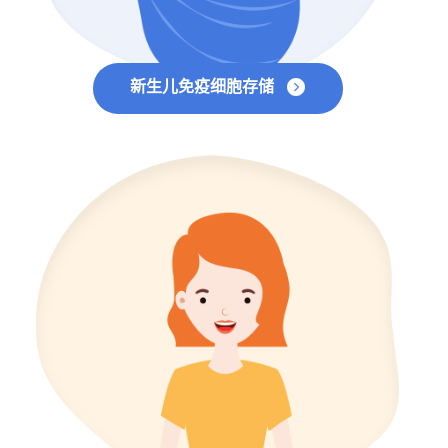
新生儿免疫细胞存储