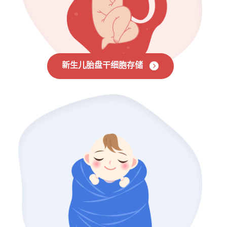
新生儿胎盘干细胞存储