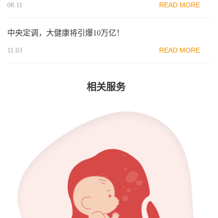
READ MORE
08.11
中央定调，大健康将引爆10万亿！
READ MORE
11.03
相关服务