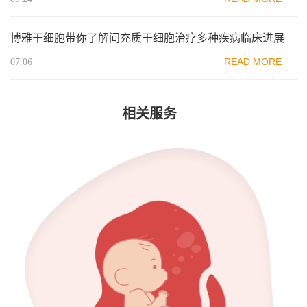
博雅干细胞带你了解间充质干细胞治疗多种疾病临床进展
READ MORE
07.06
相关服务