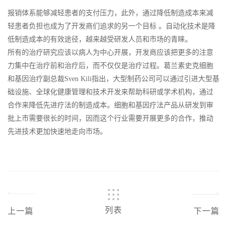
报销体系能够减轻患者的支付压力，此外，通过降低制造成本来减
轻患者负担也成为了开发商们追求的另一个目标 。自动化技术是降
低制造成本的有效途径，越来越受研发人员和市场的青睐。
所有的治疗研究应该以病人为中心开展，开发商应该把更多的注意
力集中在治疗前和治疗后，而不仅仅是治疗过程。葛兰素史克细胞
和基因治疗副总裁Sven Kili指出，大型制药公司可以通过引进大型基
础设施、全球化健康管理和技术开发来帮助科研或学术机构，通过
合作来降低先进疗法的制造成本。细胞和基因疗法产品从研发到审
批上市需要很长的时间，因而这个行业需要开展更多的合作，推动
先进技术更加快速地走向市场。
列表
上一篇
下一篇