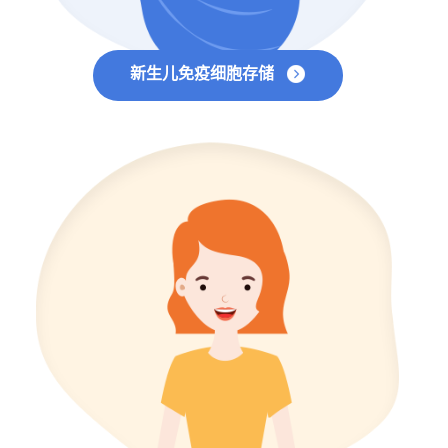
新生儿免疫细胞存储