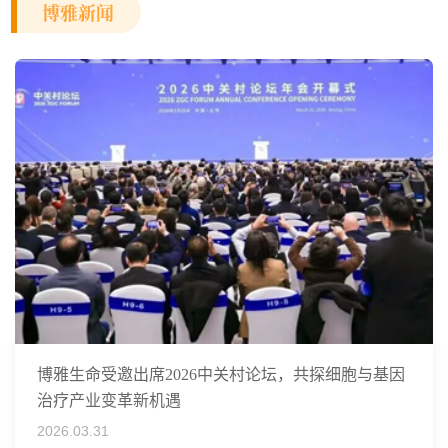
博雅新闻
博雅生命受邀出席2026中关村论坛，共探细胞与基因
治疗产业变革新机遇
2026.03.31