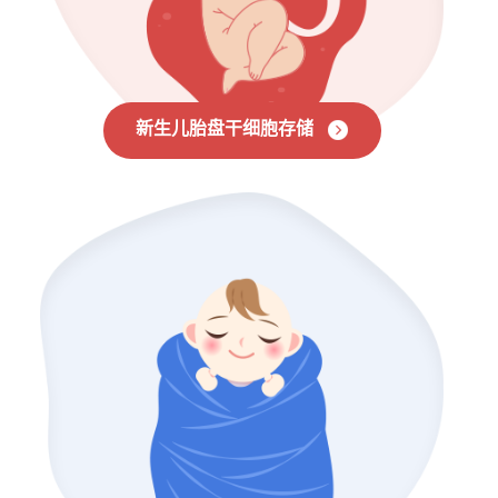
新生儿胎盘干细胞存储