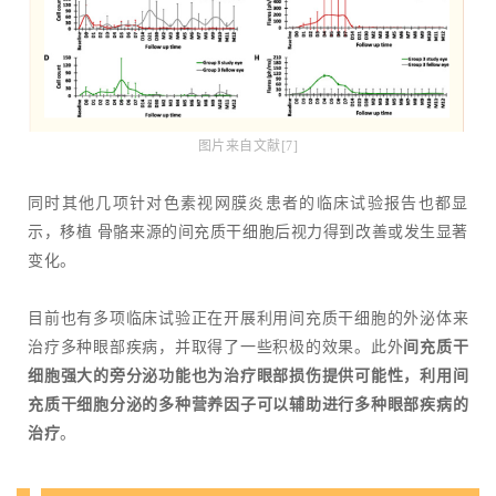
图片来自文献[7]
同时其他几项针对色素视网膜炎患者的临床试验报告也都显
示，移植 骨骼来源的间充质干细胞后视力得到改善或发生显著
变化。
目前也有多项临床试验正在开展利用间充质干细胞的外泌体来
治疗多种眼部疾病，并取得了一些积极的效果。此外
间充质干
细胞强大的旁分泌功能也为治疗眼部损伤提供可能性，利用间
充质干细胞分泌的多种营养因子可以辅助进行多种眼部疾病的
治疗
。