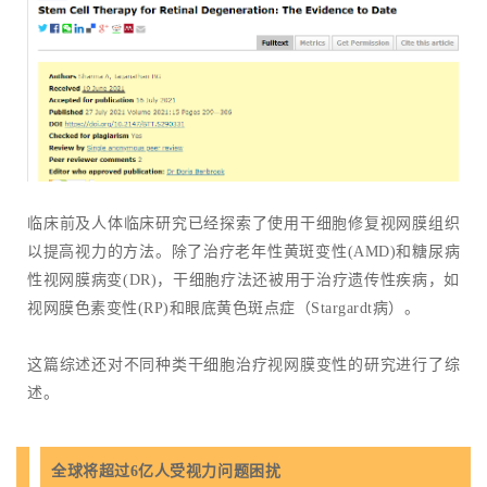
临床前及人体临床研究已经探索了使用干细胞修复视网膜组织
以提高视力的方法。除了治疗老年性黄斑变性(AMD)和糖尿病
性视网膜病变(DR)，干细胞疗法还被用于治疗遗传性疾病，如
视网膜色素变性(RP)和眼底黄色斑点症（Stargardt病）。
这篇综述还对不同种类干细胞治疗视网膜变性的研究进行了综
述。
全球将超过6亿人受视力问题困扰