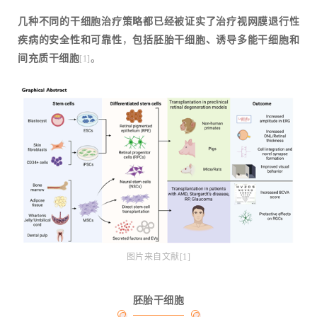
几种不同的干细胞治疗策略都已经被证实了治疗视网膜退行性
疾病的安全性和可靠性
，
包括胚胎干细胞、诱导多能干细胞和
间充质干细胞
。
[1]
图片来自文献[1]
胚胎干细胞