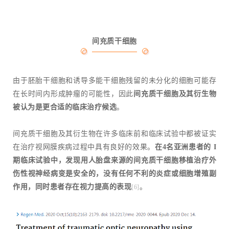
间充质干细胞
由于胚胎干细胞和诱导多能干细胞残留的未分化的细胞可能存
在长时间内形成肿瘤的可能性，因此
间充质干细胞及其衍生物
被认为是更合适的临床治疗候选
。
间充质干细胞及其衍生物在许多临床前和临床试验中都被证实
在治疗视网膜疾病过程中具有良好的效果。
在4名亚洲患者的 I
期临床试验中，发现用人胎盘来源的间充质干细胞移植治疗外
伤性视神经病变是安全的，没有任何不利的炎症或细胞增殖副
作用，同时患者存在视力提高的表现
。
[6]