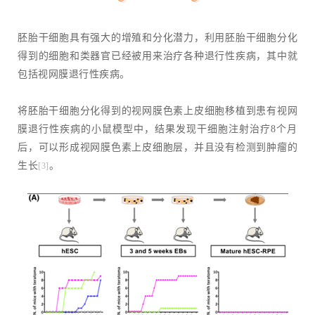
胚胎干细胞具有强大的增殖和分化潜力，利用胚胎干细胞分化
得到的细胞和类器官已经被用来治疗各种退行性疾病，其中就
包括视网膜退行性疾病。
将胚胎干细胞分化得到的视网膜色素上皮细胞移植到患有视网
膜退行性疾病的小鼠模型中，结果发现干细胞注射治疗8个月
后，可以形成视网膜色素上皮细胞层，并且没有检测到肿瘤的
生长
。
[3]