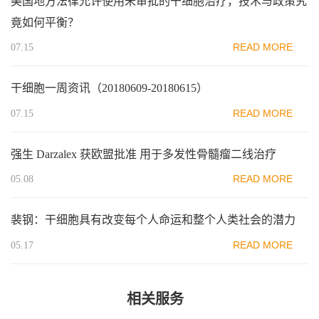
美国地方法律允许使用未审批的干细胞治疗，技术与政策究
竟如何平衡？
READ MORE
07.15
干细胞一周资讯（20180609-20180615）
READ MORE
07.15
强生 Darzalex 获欧盟批准 用于多发性骨髓瘤二线治疗
READ MORE
05.08
裴钢：干细胞具有改变每个人命运和整个人类社会的潜力
READ MORE
05.17
相关服务