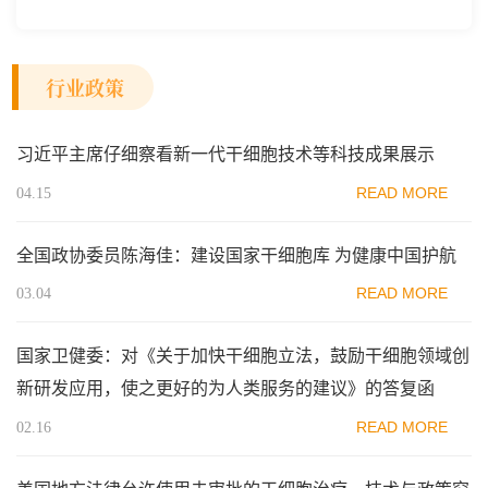
范区生物医药行业协会、瑞士日内瓦长寿科学...
行业政策
习近平主席仔细察看新一代干细胞技术等科技成果展示
READ MORE
04.15
全国政协委员陈海佳：建设国家干细胞库 为健康中国护航
READ MORE
03.04
国家卫健委：对《关于加快干细胞立法，鼓励干细胞领域创
新研发应用，使之更好的为人类服务的建议》的答复函
READ MORE
02.16