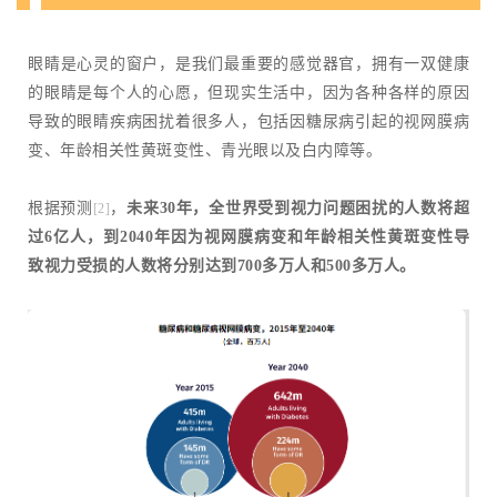
眼睛是心灵的窗户，是我们最重要的感觉器官，拥有一双健康
的眼睛是每个人的心愿，但现实生活中，因为各种各样的原因
导致的眼睛疾病困扰着很多人，包括因糖尿病引起的视网膜病
变、年龄相关性黄斑变性、青光眼以及白内障等。
根据预测
，
未来30年，全世界受到视力问题困扰的人数将超
[2]
过6亿人，到2040年因为视网膜病变和年龄相关性黄斑变性导
致视力受损的人数将分别达到700多万人和500多万人。