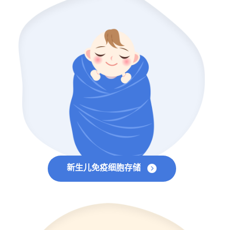
新生儿免疫细胞存储