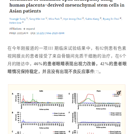
在今年刚报道的一项III 期临床试验结果中，有82例患有色素
视网膜炎的患者接受了来自骨髓间充质干细胞的治疗，在6个
月的随访中，
46%的患者眼睛表现出视力改善，42%的患者眼
睛情况保持稳定，并且没有出现不良反应事件
。
[7]