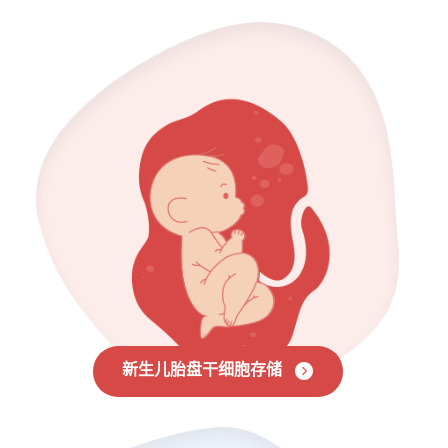
新生儿胎盘干细胞存储