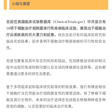
小结与展望
目前在美国临床试验数据库（ClinicalTrials.gov）中共显示有
58项干细胞治疗视网膜退行性疾病临床试验，展现出干细胞治
疗此类疾病的巨大潜力和前景。
综合目前已有的临床前研究和
临床实验结果，初步表明干细胞治疗眼部疾病的可行性和安全
性。
但是也要看到其中存在的风险和挑战，包括移植途径和抑制过
程中出现的免疫抑制问题以及合适的移植部位选择等，这些都
需要通过更多的研究去摸索。
鉴于多项临床前和临床研究取得的积极成果，我们有理由相信
干细胞疗法仍然是治疗视网膜变性的理想选择。除了移植干细
胞及其衍生物外，未来的治疗选择还包括联合移植两种或多种
类型的细胞，以实现更好的临床治疗效果。