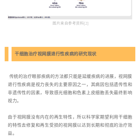
图片来自参考资料[2]
干细胞治疗视网膜退行性疾病的研究现状
传统的治疗眼部疾病的方法都只能是延缓疾病的进展，视网膜
退行性疾病是视力丧失的主要原因之一，其病因包括遗传性和
非遗传性的因素，导致感光细胞和色素上皮细胞丢失最终影响
视力。
由于视网膜没有内在的再生特性，所以科学家期望利用干细胞
的特性去修复和再生受损的视网膜以达到长期和彻底的治疗效
益。