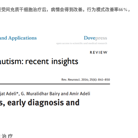
接受间充质干细胞治疗后，病情会得到改善。行为模式改善率66%，
胞治疗