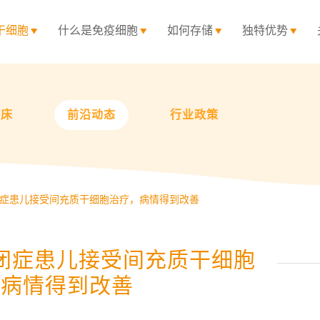
干细胞
什么是免疫细胞
如何存储
独特优势
临床
前沿动态
行业政策
闭症患儿接受间充质干细胞治疗，病情得到改善
自闭症患儿接受间充质干细胞
，病情得到改善