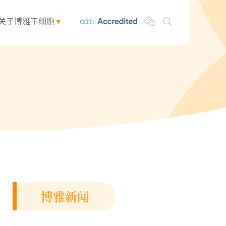
关于博雅干细胞
博雅新闻