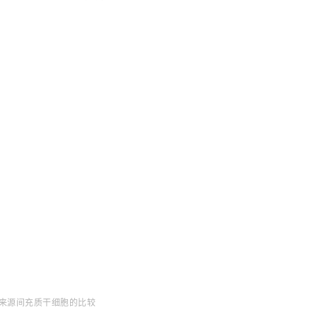
来源间充质干细胞的比较