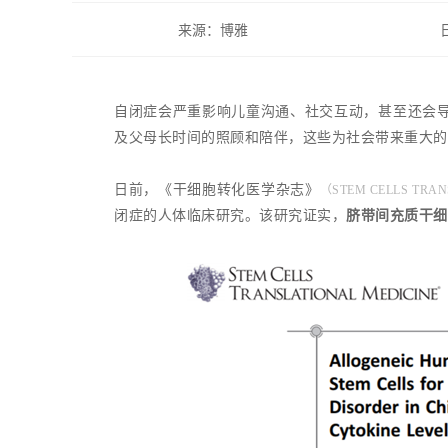
来源：博雅
自闭症会严重影响儿童沟通、社交互动，甚至还会
及父母长时间的照顾和陪伴，这些为社会带来重大的
日前，《干细胞转化医学杂志》
（STEM CELLS TRAN
闭症的人体临床研究。该研究证实，
脐带间充质干细