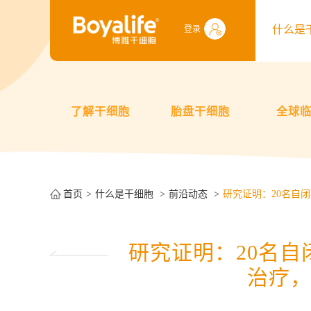
什么是
登录
了解干细胞
胎盘干细胞
全球
首页
什么是干细胞
前沿动态
研究证明：20名自
研究证明：20名
治疗