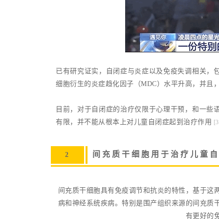
已有研究证实，自闭症与炎症以及免疫失调相关，
细胞衍生的炎症趋化因子（MDC）水平升高，并且
目前，对于自闭症的治疗仅限于心理干预，和一些
有限，并不能从根本上对儿童自闭症起到治疗作用
[3
间充质干细胞用于治疗儿童
2
间充质干细胞具有免疫调节和抗炎的特性，基于这
病和神经系统疾病。特别是围产组织来源的间充质
有更好的