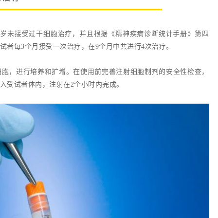
症6-16岁未接受过干细胞治疗，并且根据《精神疾病诊断统计手册》第四
试者每3个月接受一次治疗，在9个月中共进行4次治疗。
细胞，进行培养和扩增。在使用前完善注射细胞制剂的安全性检查，
入受试者体内，注射在2个小时内完成。