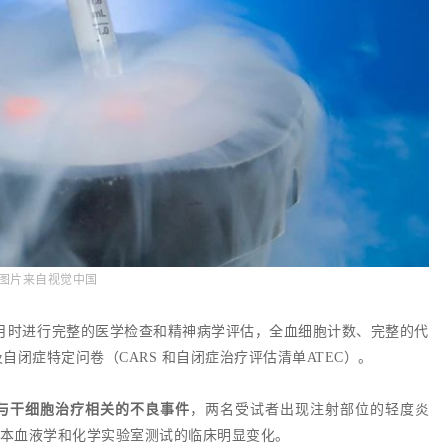
图片来自视觉中国
个月时进行完整的医学检查和精神病学评估，全血细胞计数、完整的代
闭症特定问卷（CARS 和自闭症治疗评估清单ATEC）。
与干细胞治疗相关的不良事件
，两名受试者出现注射部位的轻度炎
本血液学和化学实验室测试的临床明显变化。