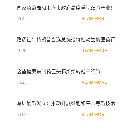
国家药监局和上海市政府高度重视细胞产业！
支持干细胞的临床研究
READ MORE
06.25
路透社：特朗普当选总统或将推动生物医药行
业内并购
READ MORE
11.28
这些糖尿病制药巨头都纷纷转战干细胞
READ MORE
04.25
深圳最新发文：推动开展细胞和基因等新技术
研究与转化政策先行先试
READ MORE
06.09