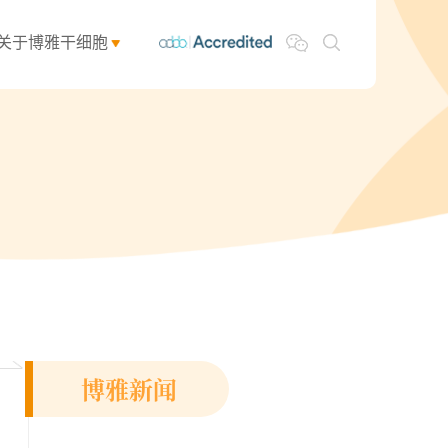
关于博雅干细胞
博雅新闻