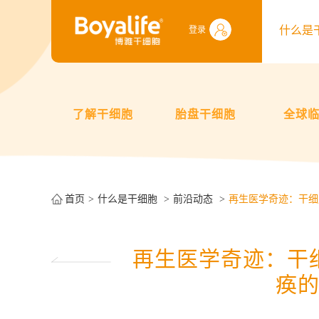
什么是
登录
了解干细胞
胎盘干细胞
全球
首页
什么是干细胞
前沿动态
再生医学奇迹：干细
再生医学奇迹：干
痪