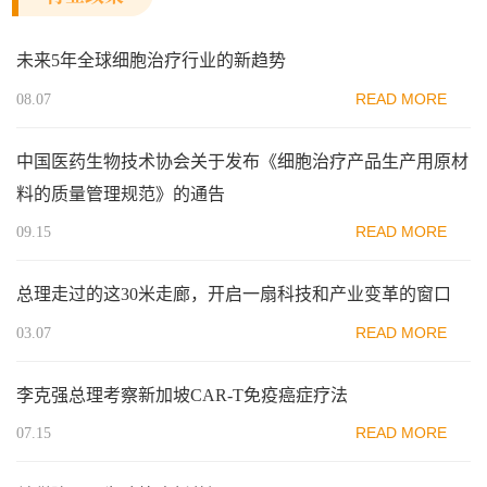
未来5年全球细胞治疗行业的新趋势
READ MORE
08.07
中国医药生物技术协会关于发布《细胞治疗产品生产用原材
料的质量管理规范》的通告
READ MORE
09.15
总理走过的这30米走廊，开启一扇科技和产业变革的窗口
READ MORE
03.07
李克强总理考察新加坡CAR-T免疫癌症疗法
READ MORE
07.15