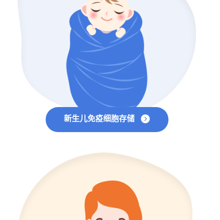
新生儿免疫细胞存储