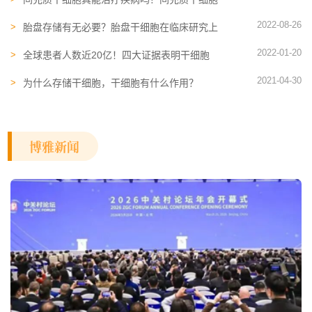
存储有无必要？
2022-08-26
胎盘存储有无必要？胎盘干细胞在临床研究上
有治疗哪些疾病的潜力？
2022-01-20
全球患者人数近20亿！四大证据表明干细胞
治疗动脉粥样硬化的潜力
2021-04-30
为什么存储干细胞，干细胞有什么作用？
博雅新闻