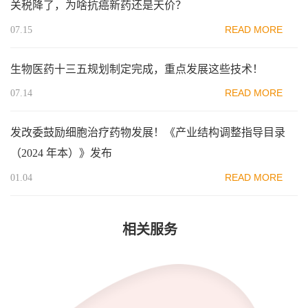
关税降了，为啥抗癌新药还是天价？
READ MORE
07.15
生物医药十三五规划制定完成，重点发展这些技术！
READ MORE
07.14
发改委鼓励细胞治疗药物发展！《产业结构调整指导目录
（2024 年本）》发布
READ MORE
01.04
相关服务