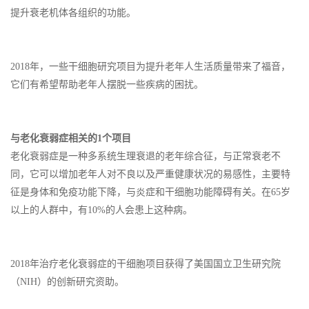
提升衰老机体各组织的功能。
2018年，一些干细胞研究项目为提升老年人生活质量带来了福音，
它们有希望帮助老年人摆脱一些疾病的困扰。
与老化衰弱症相关的1个项目
老化衰弱症是一种多系统生理衰退的老年综合征，与正常衰老不
同，它可以增加老年人对不良以及严重健康状况的易感性，主要特
征是身体和免疫功能下降，与炎症和干细胞功能障碍有关。在65岁
以上的人群中，有10%的人会患上这种病。
2018年治疗老化衰弱症的干细胞项目获得了美国国立卫生研究院
（NIH）的创新研究资助。