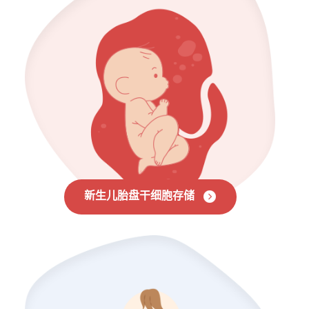
新生儿胎盘干细胞存储