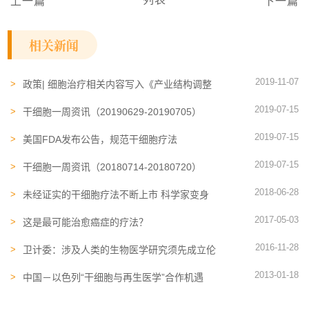
上一篇
下一篇
相关新闻
2019-11-07
政策| 细胞治疗相关内容写入《产业结构调整
指导目录（2019年本）》
2019-07-15
干细胞一周资讯（20190629-20190705）
2019-07-15
美国FDA发布公告，规范干细胞疗法
2019-07-15
干细胞一周资讯（20180714-20180720）
2018-06-28
未经证实的干细胞疗法不断上市 科学家变身
行业监督者
2017-05-03
这是最可能治愈癌症的疗法？
2016-11-28
卫计委：涉及人类的生物医学研究须先成立伦
理委员会
2013-01-18
中国－以色列“干细胞与再生医学”合作机遇