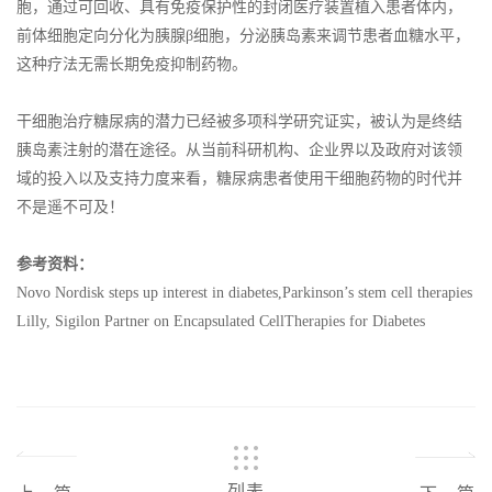
胞，通过可回收、具有免疫保护性的封闭医疗装置植入患者体内，
前体细胞定向分化为胰腺β细胞，分泌胰岛素来调节患者血糖水平，
这种疗法无需长期免疫抑制药物。
干细胞治疗糖尿病的潜力已经被多项科学研究证实，被认为是终结
胰岛素注射的潜在途径。从当前科研机构、企业界以及政府对该领
域的投入以及支持力度来看，糖尿病患者使用干细胞药物的时代并
不是遥不可及！
参考资料：
Novo Nordisk steps up interest in diabetes,Parkinson’s stem cell therapies
Lilly, Sigilon Partner on Encapsulated CellTherapies for Diabetes
列表