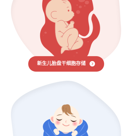
新生儿胎盘干细胞存储