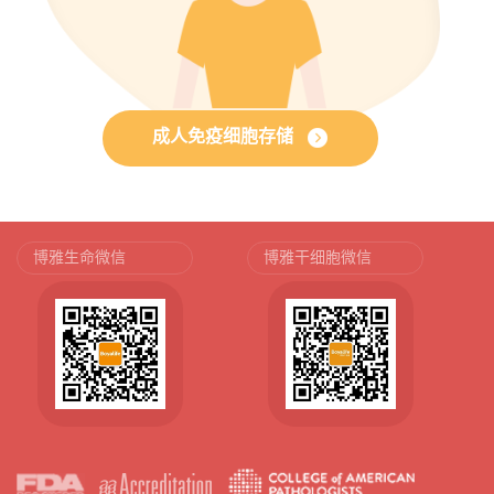
成人免疫细胞存储
博雅生命微信
博雅干细胞微信