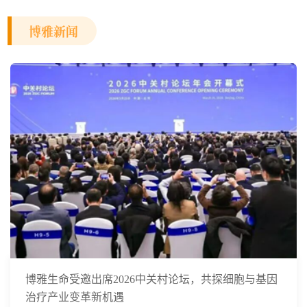
博雅新闻
博雅生命受邀出席2026中关村论坛，共探细胞与基因
治疗产业变革新机遇