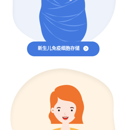
新生儿免疫细胞存储