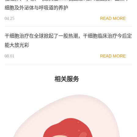
细胞及外泌体与呼吸道的养护
READ MORE
04.25
干细胞治疗在全球掀起了一股热潮，干细胞临床治疗今后定
能大放光彩
READ MORE
08.01
相关服务