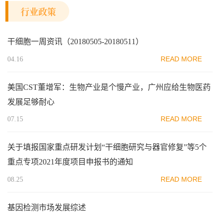
行业政策
干细胞一周资讯（20180505-20180511）
READ MORE
04.16
美国CST董增军：生物产业是个慢产业，广州应给生物医药
发展足够耐心
READ MORE
07.15
关于填报国家重点研发计划“干细胞研究与器官修复”等5个
重点专项2021年度项目申报书的通知
READ MORE
08.25
基因检测市场发展综述