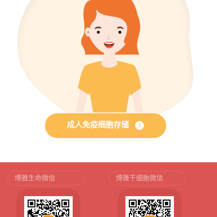
成人免疫细胞存储
博雅生命微信
博雅干细胞微信