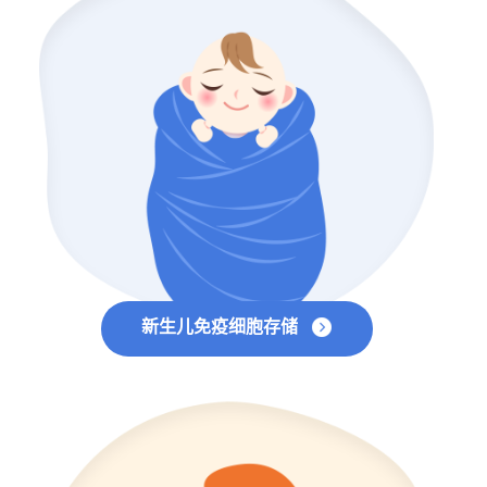
新生儿免疫细胞存储