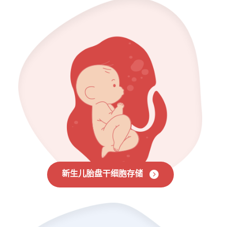
新生儿胎盘干细胞存储