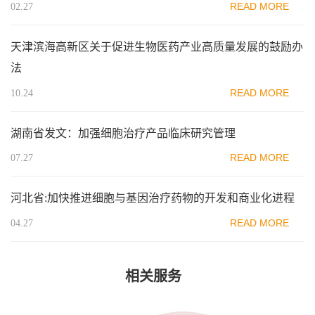
READ MORE
02.27
天津滨海高新区关于促进生物医药产业高质量发展的鼓励办
法
READ MORE
10.24
湖南省发文：加强细胞治疗产品临床研究管理
READ MORE
07.27
河北省:加快推进细胞与基因治疗药物的开发和商业化进程
READ MORE
04.27
相关服务