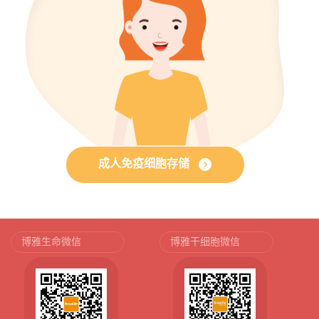
成人免疫细胞存储
博雅生命微信
博雅干细胞微信