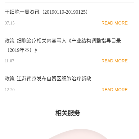
干细胞一周资讯（20190119-20190125）
READ MORE
07.15
政策| 细胞治疗相关内容写入《产业结构调整指导目录
（2019年本）》
READ MORE
11.07
政策| 江苏南京发布自贸区细胞治疗新政
READ MORE
12.20
相关服务