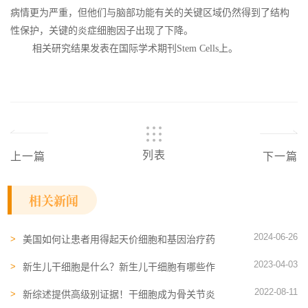
病情更为严重，但他们与脑部功能有关的关键区域仍然得到了结构
性保护，关键的炎症细胞因子出现了下降。
相关研究结果发表在国际学术期刊Stem Cells上。
列表
上一篇
下一篇
相关新闻
2024-06-26
美国如何让患者用得起天价细胞和基因治疗药
物？
2023-04-03
新生儿干细胞是什么？新生儿干细胞有哪些作
用？
2022-08-11
新综述提供高级别证据！干细胞成为骨关节炎