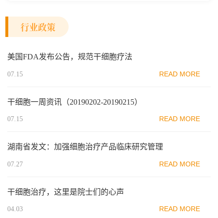
行业政策
美国FDA发布公告，规范干细胞疗法
READ MORE
07.15
干细胞一周资讯（20190202-20190215）
READ MORE
07.15
湖南省发文：加强细胞治疗产品临床研究管理
READ MORE
07.27
干细胞治疗，这里是院士们的心声
READ MORE
04.03