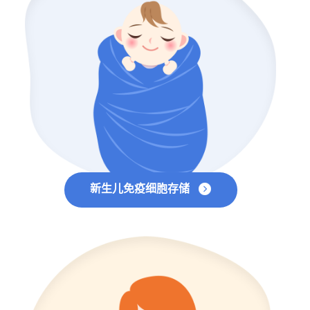
新生儿免疫细胞存储