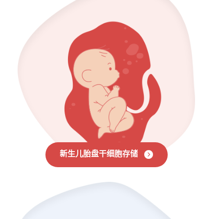
新生儿胎盘干细胞存储