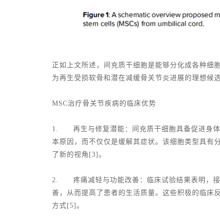
正如上文所述，间充质干细胞是能够分化成各种细
为再生受损软骨和潜在减缓骨关节炎进展的理想候
MSC治疗骨关节疾病的临床优势
1. 再生与修复潜能：间充质干细胞具备促进身
本原因，而不仅仅是缓解其症状。该细胞类型具有
了新的视角[3]。
2. 疼痛减轻与功能改善：临床试验结果表明，
善，从而提高了患者的生活质量。这些积极的临床
方式[5]。