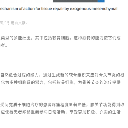
图片引用自文献2
胞类型的多能细胞，其中包括软骨细胞。这种独特的能力使它们成
选者。
体自然愈合过程的能力，通过生成新的软骨组织来应对骨关节炎的根
分化为多种细胞系的潜力，包括软骨细胞，为骨关节炎的治疗提供
接受间充质干细胞治疗的患者疼痛程度显著降低，膝关节功能得到改
反应使得患者能够重新参与日常活动，享受更加积极、充实的生活