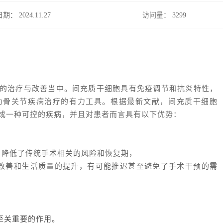
日期： 2024.11.27
访问量：
3299
的治疗与改善当中。间充质干细胞具有免疫调节和抗炎特性，
为骨关节疾病治疗的有力工具。根据最新文献，间充质干细胞
变成一种可控的疾病，并且对患者而言具有以下优势：
，降低了传统手术相关的风险和恢复期，
改善和生活质量的提升，有可能推迟甚至避免了手术干预的需
至关重要的作用。