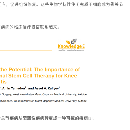
反应，促进组织修复。这些生物学特性使间充质干细胞成为骨关节
节疾病的临床治疗紧密联系起来。
骨关节疾病从衰弱性疾病转变成一种可控的疾病
。
[2]