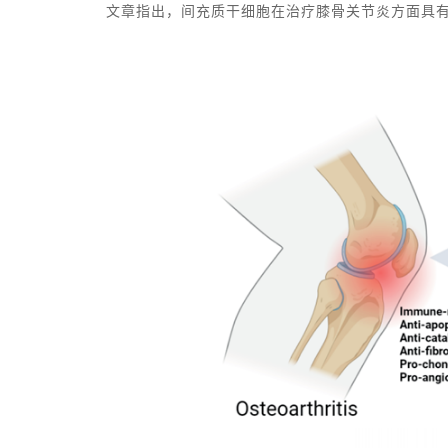
文章指出，间充质干细胞在治疗膝骨关节炎方面具