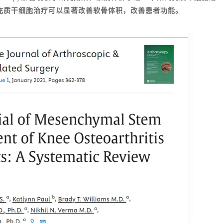
充质干细胞治疗可以显著改善软骨体积，改善患者功能。