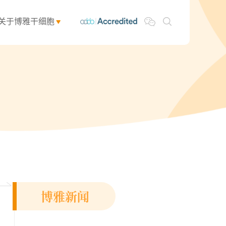
关于博雅干细胞
博雅新闻