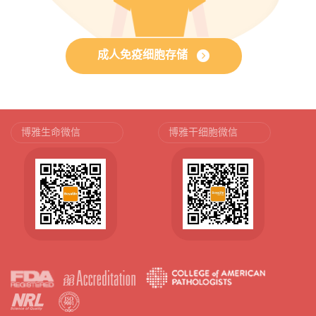
成人免疫细胞存储
博雅生命微信
博雅干细胞微信