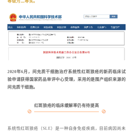
等级为二等奖。
2020年6月，间充质干细胞治疗系统性红斑狼疮的新药临床试
验申请获得国家药品审评中心受理，采用的是围产组织来源的
间充质干细胞。
红斑狼疮的临床缓解率仍有待提高
系统性红斑狼疮（SLE）是一种自身免疫疾病，目前病因尚未