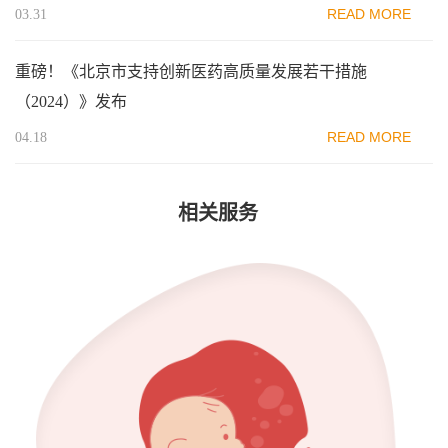
READ MORE
03.31
重磅！《北京市支持创新医药高质量发展若干措施
（2024）》发布
READ MORE
04.18
相关服务