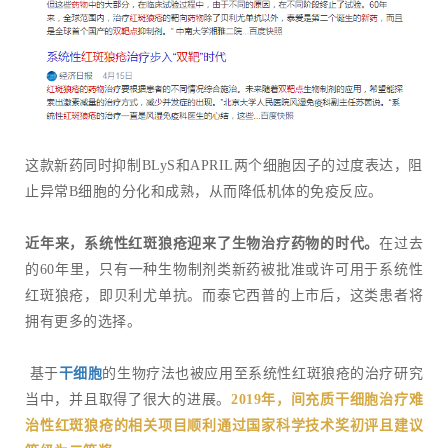
这款新药同时抑制BLyS和APRIL两个细胞因子的过度表达，阻
止异常B细胞的分化和成熟，从而降低机体的免疫反应。
近年来，系统性红斑狼疮迎来了生物治疗药物的时代。
在过去
的60年里，只有一种生物制剂类新药被批准或许可用于系统性
红斑狼疮，即贝利尤单抗。而泰它西普的上市后，这类患者将
拥有更多的选择。
基于
干细胞
的生物疗法也被应用至系统性红斑狼疮的治疗研究
当中，并且取得了很大的进展。
2019年，间充质干细胞治疗难
治性红斑狼疮的相关项目顺利通过国家科学技术奖初评且建议