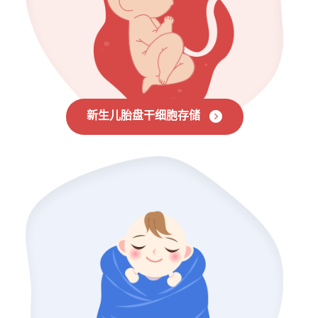
新生儿胎盘干细胞存储