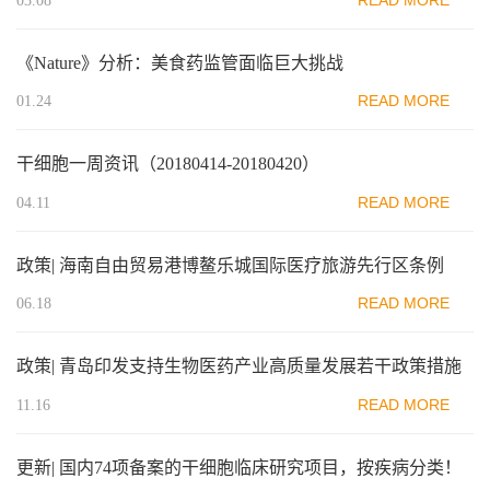
03.08
《Nature》分析：美食药监管面临巨大挑战
READ MORE
01.24
干细胞一周资讯（20180414-20180420）
READ MORE
04.11
政策| 海南自由贸易港博鳌乐城国际医疗旅游先行区条例
READ MORE
06.18
政策| 青岛印发支持生物医药产业高质量发展若干政策措施
READ MORE
11.16
更新| 国内74项备案的干细胞临床研究项目，按疾病分类！