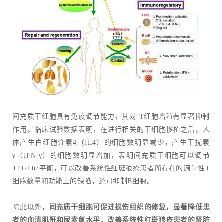
间充质干细胞具有免疫调节能力，其对 T细胞增殖有显著抑制
作用。临床试验数据表明，在进行相关的干细胞移植之后，人
体产生白细胞介素4（IL4）的细胞数明显减少，产生干扰素
γ（IFN-γ）的细胞数明显增加，表明间充质干细胞可以调节
Th1/Th2平衡，可以改善系统性红斑狼疮患者所存在的调节性T
细胞数量和功能上的缺陷，还可抑制B细胞。
除此以外，
间充质干细胞可促进损伤组织的修复，显著降低患
者的血清肌酐和尿素氮水平，改善系统性红斑狼疮患者的肾脏