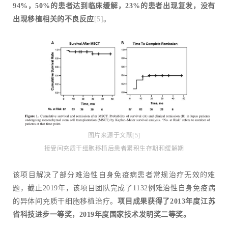
94%，50%的患者达到临床缓解，23%的患者出现复发，没有
出现移植相关的不良反应
[5]
。
图片来源于文献[5]
接受间充质干细胞移植后患者累积生存期和缓解期
该项目解决了部分难治性自身免疫病患者常规治疗无效的难
题，截止2019年，该项目团队完成了1132例难治性自身免疫病
的异体间充质干细胞移植治疗。
项目成果获得了2013年度江苏
省科技进步一等奖，2019年度国家技术发明奖二等奖。