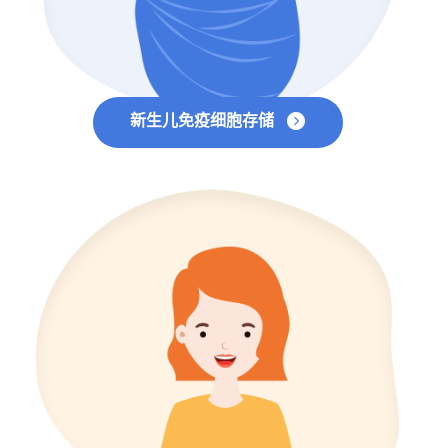
新生儿免疫细胞存储