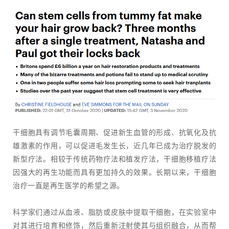
干细胞具有调节毛囊周期、促进新生血管的形成、抗氧化及抗
雄激素的作用，可以促进毛发生长，近几年已成为治疗脱发的
新型疗法。相较于传统药物疗法和植发疗法，干细胞移植疗法
因强大的再生功能而具有更加持久的效果。长期以来，干细胞
治疗一直是再生医学的希望之源。
科学家们通过从血液、脂肪或皮肤中提取干细胞，在实验室中
对其进行培育和修饰，然后重新注射使其与组织融合，从而帮