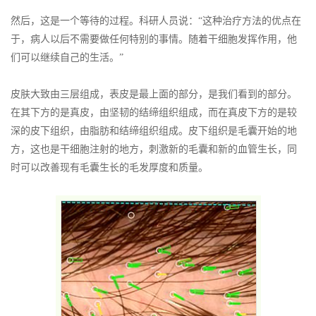
然后，这是一个等待的过程。科研人员说：“这种治疗方法的优点在
于，病人以后不需要做任何特别的事情。随着干细胞发挥作用，他
们可以继续自己的生活。”
皮肤大致由三层组成，表皮是最上面的部分，是我们看到的部分。
在其下方的是真皮，由坚韧的结缔组织组成，而在真皮下方的是较
深的皮下组织，由脂肪和结缔组织组成。皮下组织是毛囊开始的地
方，这也是干细胞注射的地方，刺激新的毛囊和新的血管生长，同
时可以改善现有毛囊生长的毛发厚度和质量。