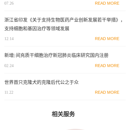
READ MORE
07.26
浙江省印发《关于支持生物医药产业创新发展若干举措》，
支持细胞和基因治疗等领域发展
READ MORE
12.14
新增| 间充质干细胞治疗新冠肺炎临床研究国内注册
READ MORE
02.24
世界首只克隆犬的克隆后代公之于众
READ MORE
11.22
相关服务