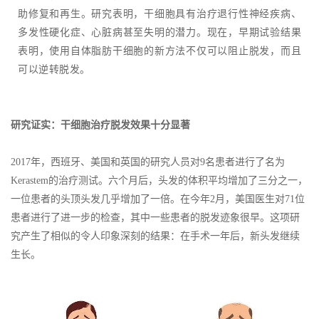
助修复和再生。研究表明，干细胞具有治疗退行性神经疾病、
多发性硬化症、心脏病甚至失明的潜力。现在，早期试验结果
表明，使用自体脂肪干细胞的新方法不仅可以阻止脱发，而且
可以逆转脱发。
研究证实：干细胞治疗脱发效果十分显著
2017年，西班牙、美国和英国的研究人员对9名患者进行了名为
Kerastem的治疗测试。六个月后，头发的体积平均增加了三分之一，
一位患者的头顶头发几乎增加了一倍。在今年2月，美国医生对71位
患者进行了进一步的检查，其中一些患者的脱发迹象很早。这项研
究产生了相似的令人印象深刻的结果：在手术一年后，新头发继续
生长。