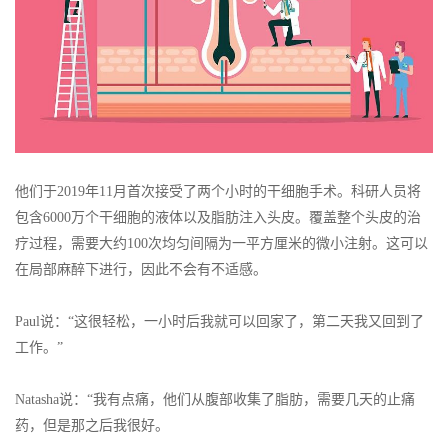
他们于2019年11月首次接受了两个小时的干细胞手术。科研人员将
包含6000万个干细胞的液体以及脂肪注入头皮。覆盖整个头皮的治
疗过程，需要大约100次均匀间隔为一平方厘米的微小注射。这可以
在局部麻醉下进行，因此不会有不适感。
Paul说：“这很轻松，一小时后我就可以回家了，第二天我又回到了
工作。”
Natasha说：“我有点痛，他们从腹部收集了脂肪，需要几天的止痛
药，但是那之后我很好。