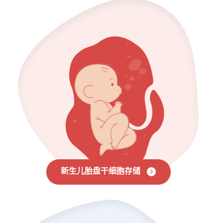
新生儿胎盘干细胞存储