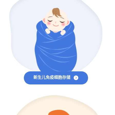
新生儿免疫细胞存储