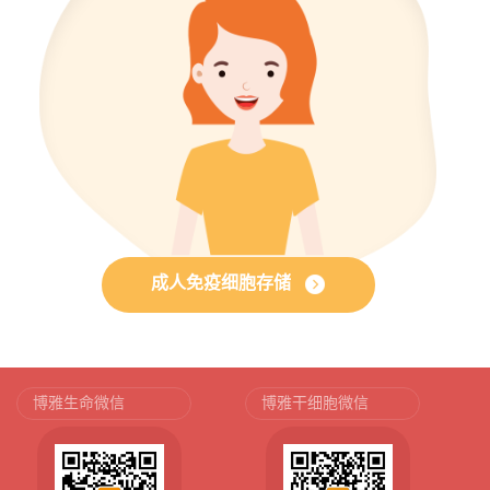
成人免疫细胞存储
博雅生命微信
博雅干细胞微信