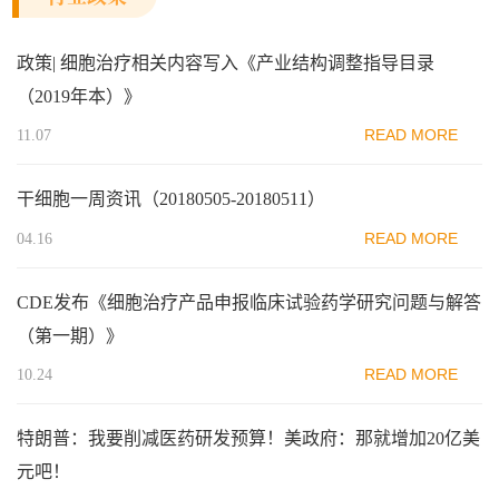
政策| 细胞治疗相关内容写入《产业结构调整指导目录
（2019年本）》
READ MORE
11.07
干细胞一周资讯（20180505-20180511）
READ MORE
04.16
CDE发布《细胞治疗产品申报临床试验药学研究问题与解答
（第一期）》
READ MORE
10.24
特朗普：我要削减医药研发预算！美政府：那就增加20亿美
元吧！