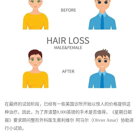
在最终的试验阶段，已经有一些美国诊所开始以惊人的价格提供这
种治疗。因此，为了弄清楚8,000英镑的手术是否值得，《星期日邮
报》要求顾问整形外科医生奥利维尔·阿马尔（Olivier Amar）协助进
行小试验。