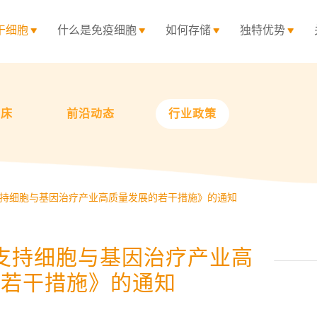
干细胞
什么是免疫细胞
如何存储
独特优势
临床
前沿动态
行业政策
持细胞与基因治疗产业高质量发展的若干措施》的通知
支持细胞与基因治疗产业高
的若干措施》的通知