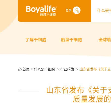
什么是
登录
了解干细胞
胎盘干细胞
全球
首页
什么是干细胞
行业政策
山东省发布《关于支
山东省发布《关于
质量发展