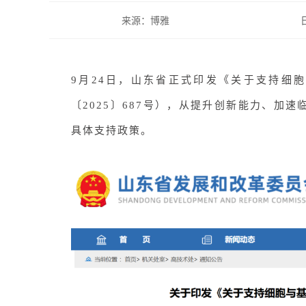
来源：博雅
9月24日，山东省正式印发
《关于支持细
〔2025〕687号），从提升创新能力、加
具体支持政策。