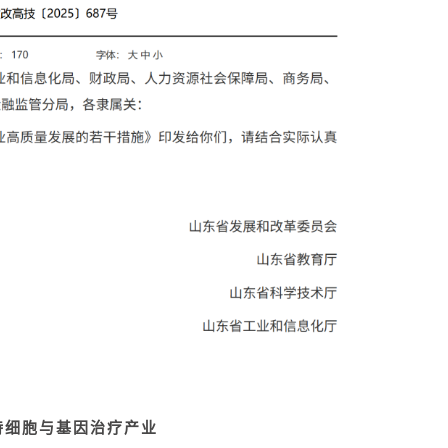
持细胞与基因治疗产业