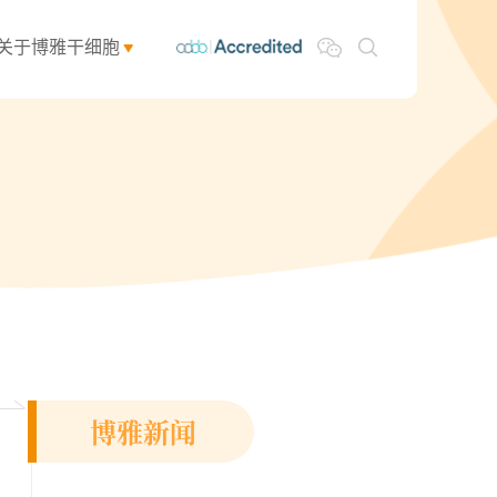
关于博雅干细胞
博雅新闻