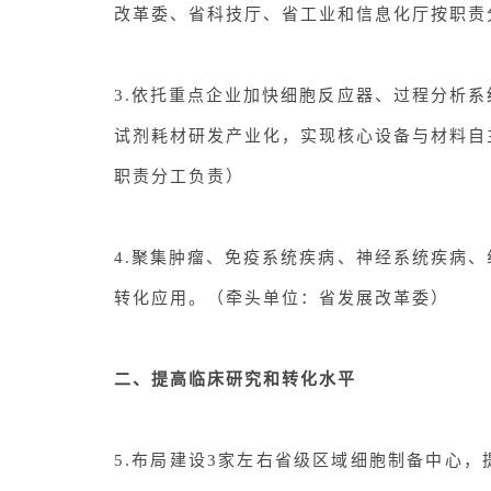
改革委、省科技厅、省工业和信息化厅按职责
3.依托重点企业加快
细胞反应器
、过程分析系
试剂耗材研发产业化，实现核心设备与材料自
职责分工负责
）
4.
聚集肿瘤、免疫系统疾病、神经系统疾病、
转化应用。（
牵头单位：省发展改革委
）
二、提高临床研究和转化水平
5.布局建设3家左右省级区域细胞制备中心