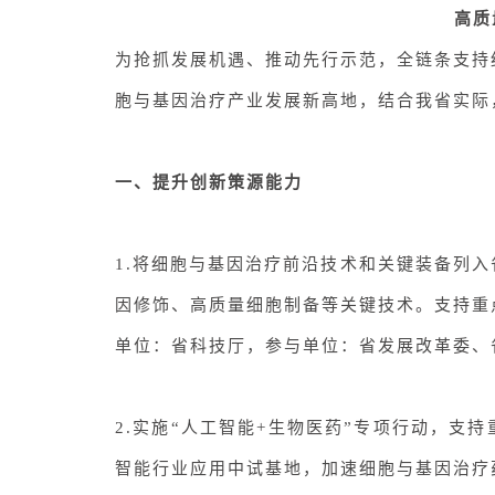
高质
为
抢抓发展机遇、推动先行示范
，全链条支持
胞与基因治疗产业发展新高地
，
结合我省实际
一、
提升
创新策源能力
1.将
细胞与基因治疗前沿技术和关键装备列入
因修饰、高质量细胞制备等关键技术。支持重
单位：省科技厅，参与单位：省发展改革委、
2.实施“人工智能+生物医药”专项行动，支
智能行业应用中试基地，加速细胞与基因治疗