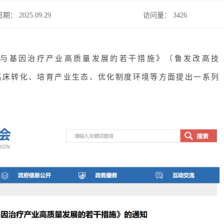
日期： 2025.09.29
访问量：
3426
胞与基因治疗产业高质量发展的若干措施》
（鲁发改高技
速临床转化、培育产业生态、优化制度环境等方面提出一系列