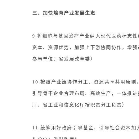
三、加快培育产业发展生态
9.
将细胞与基因治疗产业纳入现代医药标志性
资本、资源优势，加强上下游协同协作，增强
参与单位：省发展改革委
）
10.
按照产业链协作分工、资源共享共用原则
引导骨干企业合理布局、高效生产，一体推进
厅、省工业和信息化厅按职责分工负责
）
11.
统筹用好政府引导基金，引导社会资本加