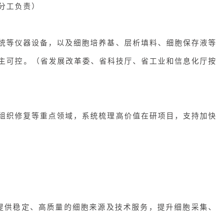
分工负责
）
统等仪器设备，以及细胞培养基、
层析填料
、细胞保存液等
主可控。（
省发展改革委、省科技厅、省工业和信息化厅按
组织修复等重点领域，系统梳理高价值在研项目，支持加快
，提供稳定、高质量的细胞来源及技术服务，提升细胞采集、