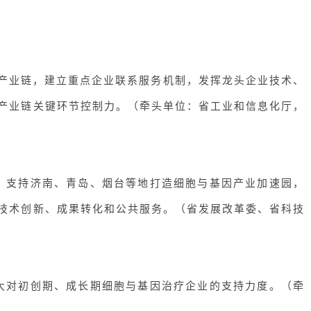
产业链，建立重点企业联系服务机制，发挥龙头企业技术、
产业链关键环节控制力。（
牵头单位：省工业和信息化厅，
，支持济南、青岛、烟台等地打造细胞与基因产业加速园，
技术创新、成果转化和公共服务。（
省发展改革委、省科技
大对初创期、成长期细胞与基因治疗企业的支持力度。（
牵