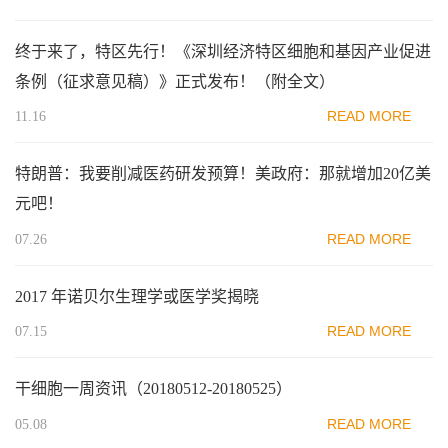
终于来了，特区先行！《深圳经济特区细胞和基因产业促进
条例（征求意见稿）》正式发布！（附全文）
READ MORE
11.16
特朗普：我要削减医药研发预算！美政府：那就增加20亿美
元吧！
READ MORE
07.26
2017 年诺贝尔生理学或医学奖揭晓
READ MORE
07.15
干细胞一周资讯（20180512-20180525）
READ MORE
05.08