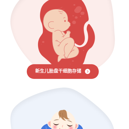
新生儿胎盘干细胞存储