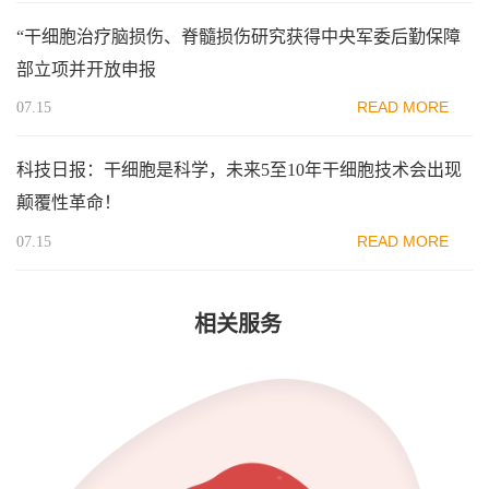
“干细胞治疗脑损伤、脊髓损伤研究获得中央军委后勤保障
部立项并开放申报
READ MORE
07.15
科技日报：干细胞是科学，未来5至10年干细胞技术会出现
颠覆性革命！
READ MORE
07.15
相关服务