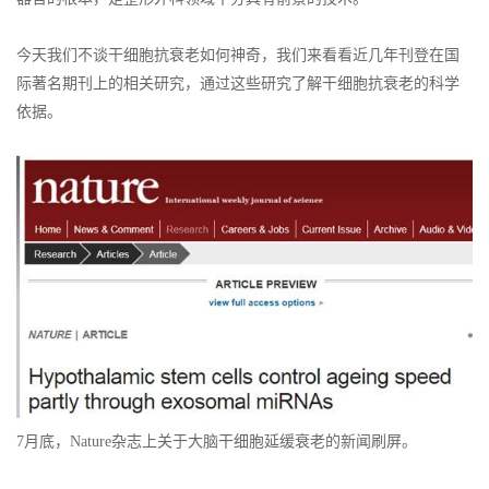
今天我们不谈干细胞抗衰老如何神奇，我们来看看近几年刊登在国
际著名期刊上的相关研究，通过这些研究了解干细胞抗衰老的科学
依据。
7月底，Nature杂志上关于大脑干细胞延缓衰老的新闻刷屏。