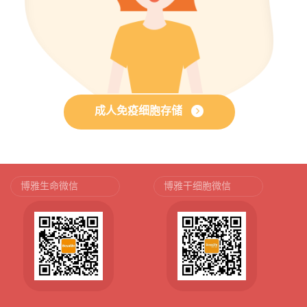
成人免疫细胞存储
博雅生命微信
博雅干细胞微信