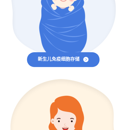
新生儿免疫细胞存储