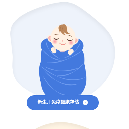
新生儿免疫细胞存储