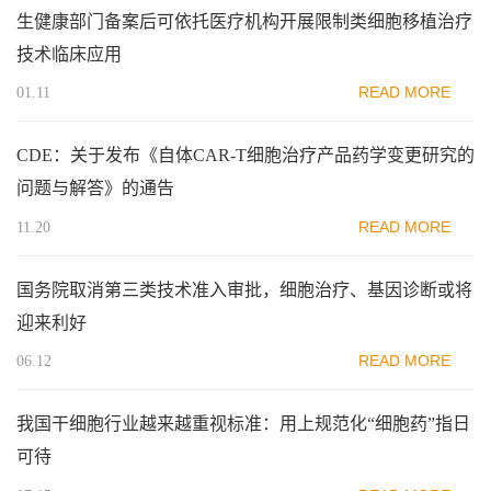
生健康部门备案后可依托医疗机构开展限制类细胞移植治疗
技术临床应用
READ MORE
01.11
CDE：关于发布《自体CAR-T细胞治疗产品药学变更研究的
问题与解答》的通告
READ MORE
11.20
国务院取消第三类技术准入审批，细胞治疗、基因诊断或将
迎来利好
READ MORE
06.12
我国干细胞行业越来越重视标准：用上规范化“细胞药”指日
可待