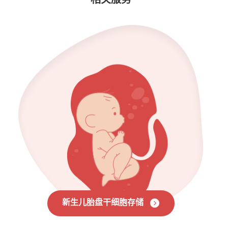
新生儿胎盘干细胞存储