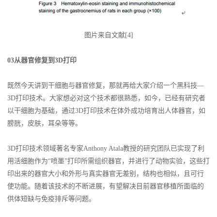
图片来自文献[4]
03从器官修复到3D打印
既然今天讲到干细胞与器官修复，那就再给大家介绍一个黑科技—
3D打印技术。大家想必对这个技术都很熟悉，如今，已经有研究者
以干细胞为基础，通过3D打印技术在体外成功培育出人体器官，如
膀胱，皮肤，耳朵等等。
3D打印技术领域著名专家Anthony Atala教授的研究团队已实现了利
用活细胞作为“喷墨”打印所需组织器官，并进行了动物实验，这些打
印出来的器官大小和外形与真实器官无差别，结构也相似，且可行
使功能。随着该技术的不断进展，有望解决目前器官移植所面临的
供体短缺与免疫排斥等问题。