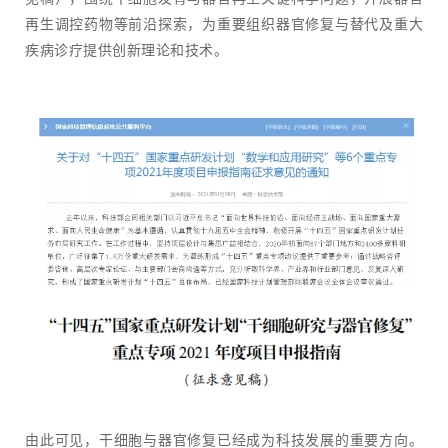
再生调控药物等前沿探索，为重要组织器官修复与替代及重大
疾病诊疗提供创新理论和技术。
由此可见，干细胞与器官修复已经成为科技发展的重要方向。