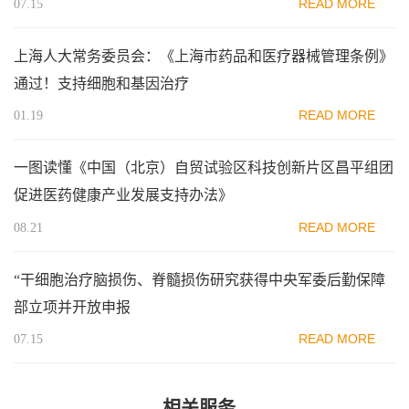
READ MORE
07.15
上海人大常务委员会：《上海市药品和医疗器械管理条例》
通过！支持细胞和基因治疗
READ MORE
01.19
一图读懂《中国（北京）自贸试验区科技创新片区昌平组团
促进医药健康产业发展支持办法》
READ MORE
08.21
“干细胞治疗脑损伤、脊髓损伤研究获得中央军委后勤保障
部立项并开放申报
READ MORE
07.15
相关服务