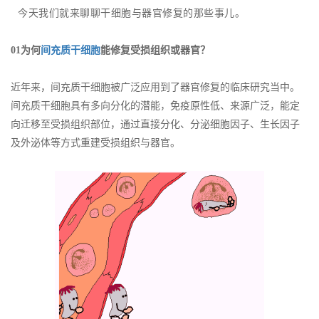
今天我们就来聊聊干细胞与器官修复的那些事儿。
01
为何
间充质干细胞
能修复受损组织或器官？
近年来，间充质干细胞被广泛应用到了器官修复的临床研究当中。
间充质干细胞具有多向分化的潜能，免疫原性低、来源广泛，能定
向迁移至受损组织部位，通过直接分化、分泌细胞因子、生长因子
及外泌体等方式重建受损组织与器官。