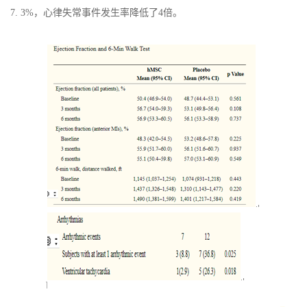
7. 3%，心律失常事件发生率降低了4倍。