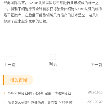
经向国际看齐。AABB认证是国际干细胞行业最权威的标准之
一。博雅干细胞库是全球首家获得胎盘体细胞AABB认证的临床
级干细胞库，在胎盘干细胞领域具有很高的技术壁垒，这几年
得到了越来越多家庭的信赖。
列表
上一篇
下一篇
相关新闻
2022-11-10
CAR-T免疫细胞疗法不断完善，博雅免疫细
胞存储提供健康保障
2021-09-30
胎盘怎么处理？存储胎盘，让它有个“好归宿”