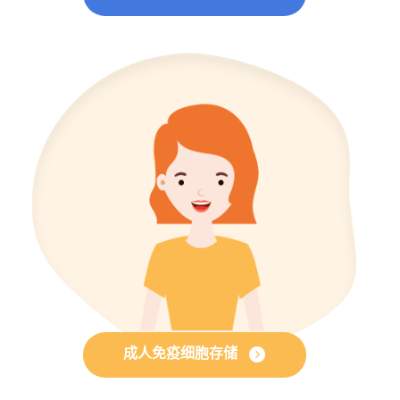
成人免疫细胞存储