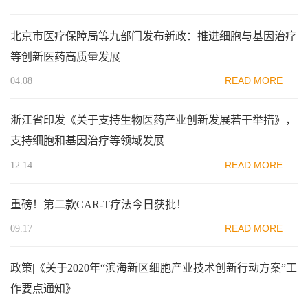
北京市医疗保障局等九部门发布新政：推进细胞与基因治疗
等创新医药高质量发展
READ MORE
04.08
浙江省印发《关于支持生物医药产业创新发展若干举措》，
支持细胞和基因治疗等领域发展
READ MORE
12.14
重磅！第二款CAR-T疗法今日获批！
READ MORE
09.17
政策|《关于2020年“滨海新区细胞产业技术创新行动方案”工
作要点通知》