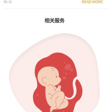
READ MORE
06.16
相关服务