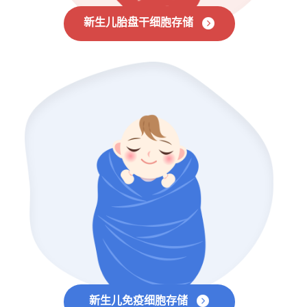
新生儿胎盘干细胞存储
新生儿免疫细胞存储