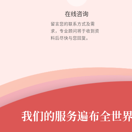
在线咨询
留言您的联系方式及需
求，专业顾问将于收到资
料后尽快与您回复。
我们的服务遍布全世