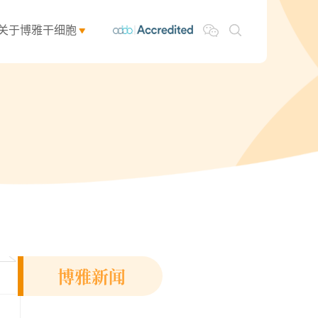
关于博雅干细胞
博雅新闻