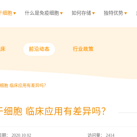
干细胞
什么是免疫细胞
如何存储
独特优势
临床
前沿动态
行业政策
细胞 临床应用有差异吗？
干细胞 临床应用有差异吗？
日期： 2020.10.02
访问量：
2414