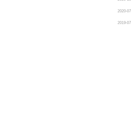
2020-07
2019-07