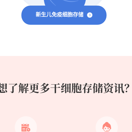
新生儿免疫细胞存储
想了解更多干细胞存储资讯