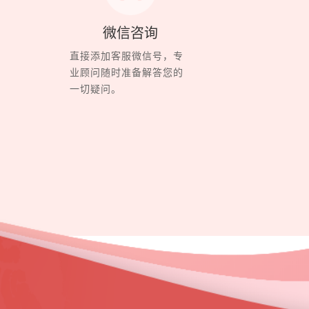
微信咨询
直接添加客服微信号，专
业顾问随时准备解答您的
一切疑问。