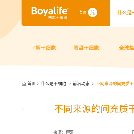
什么是
登录
了解干细胞
胎盘干细胞
全球
首页
什么是干细胞
前沿动态
不同来源的间充质干
不同来源的间充质
来源：博雅