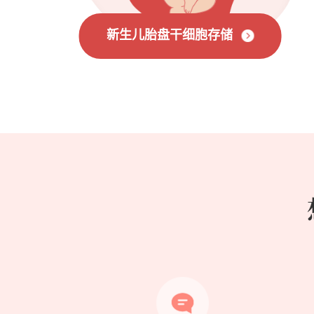
新生儿胎盘干细胞存储