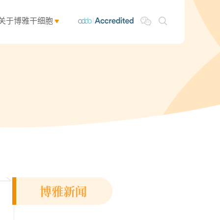
关于博雅干细胞
博雅新闻