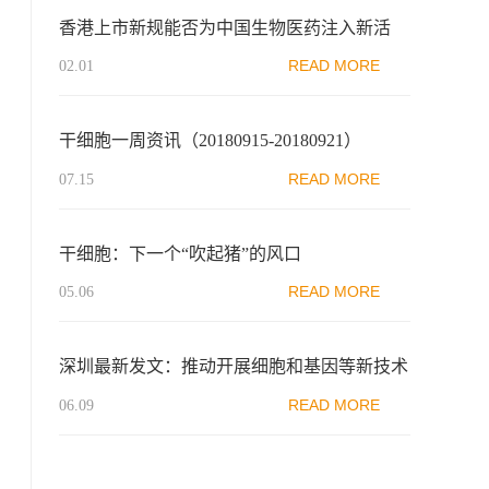
香港上市新规能否为中国生物医药注入新活
力？
READ MORE
02.01
干细胞一周资讯（20180915-20180921）
READ MORE
07.15
干细胞：下一个“吹起猪”的风口
READ MORE
05.06
深圳最新发文：推动开展细胞和基因等新技术
研究与转化政策先行先试
READ MORE
06.09