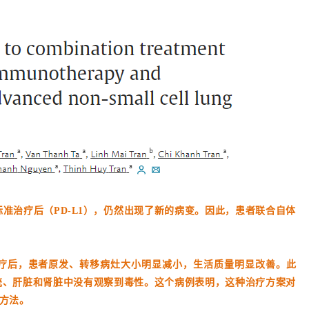
da标准治疗后（PD-L1），仍然出现了新的病变。因此，患者联合自体
治疗后，患者原发、转移病灶大小明显减小，生活质量明显改善。此
统、肝脏和肾脏中没有观察到毒性。这个病例表明，这种治疗方案对
疗方法。