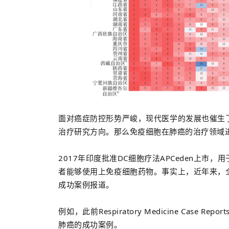
面对癌症防控形势严峻，现代医学的发展也催生
治疗研究方向。
那么免疫细胞在肺癌的治疗领域
2017年印度批准DC细胞疗法APCeden上
者能够使用上免疫细胞药物。事实上，近年来，
成功案例报道。
例如，此前Respiratory Medicine Case Re
。
肺癌的成功案例