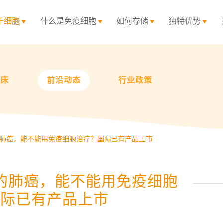
干细胞
什么是免疫细胞
如何存储
独特优势
临床
前沿动态
行业政策
肺癌，能不能用免疫细胞治疗？国际已有产品上市
的肺癌，能不能用免疫细胞
国际已有产品上市