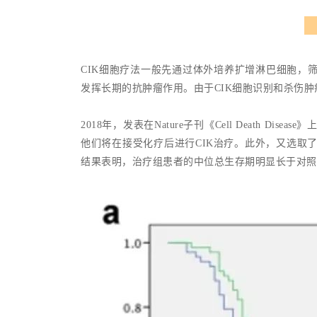
CIK细胞疗法一般先通过体外培养扩增淋巴细胞，
发挥长期的抗肿瘤作用。由于CIK细胞识别和杀伤
2018年，发表在Nature子刊《Cell Death 
他们将在接受化疗后进行CIK治疗。此外，又选取了
结果表明，治疗组患者的中位总生存期明显长于对照