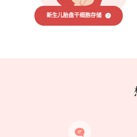
新生儿胎盘干细胞存储