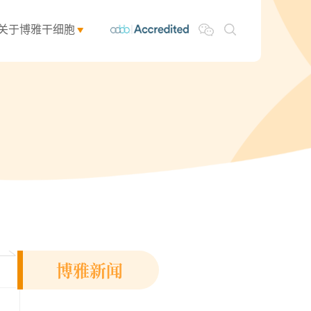
关于博雅干细胞
博雅新闻