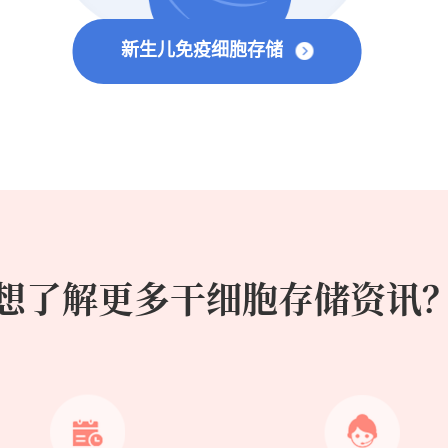
新生儿免疫细胞存储
想了解更多干细胞存储资讯