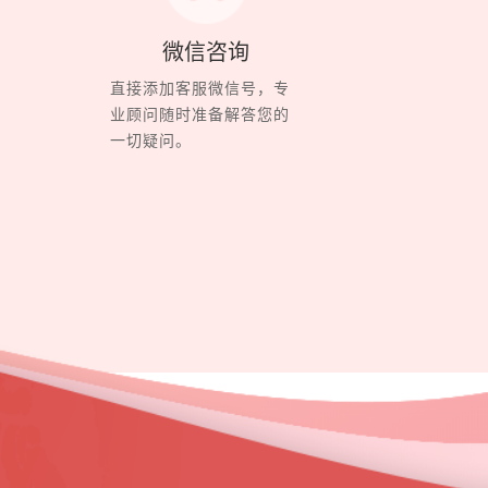
微信咨询
直接添加客服微信号，专
业顾问随时准备解答您的
一切疑问。