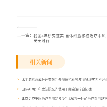
上一篇
：
我国4年研究证实 自体细胞移植治疗中风
安全可行
相关新闻
比主流抗衰成分还有效？外泌体抗衰等皮肤管理实力不容
国际新闻：印度法院允许使用干细胞治疗自闭症
北京免疫细胞治疗费用是多少？120万一针的治疗费用能