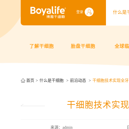
什么是
登录
了解干细胞
胎盘干细胞
全球
首页
什么是干细胞
前沿动态
干细胞技术实现全牙
干细胞技术实
来源：admin