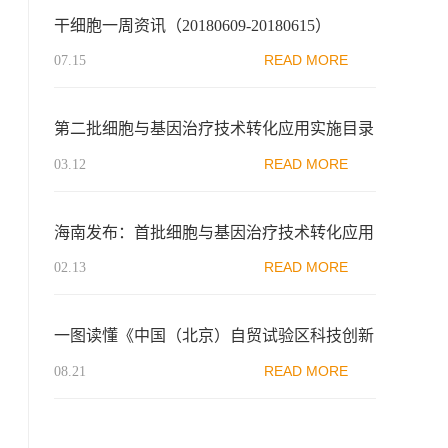
干细胞一周资讯（20180609-20180615）
READ MORE
07.15
第二批细胞与基因治疗技术转化应用实施目录
公布
READ MORE
03.12
海南发布：首批细胞与基因治疗技术转化应用
实施目录公布
READ MORE
02.13
一图读懂《中国（北京）自贸试验区科技创新
片区昌平组团促进医药健康产业发展支持办
READ MORE
08.21
法》