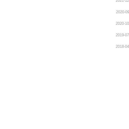
2021-12
2020-09
2020-10
2019-07
2018-04