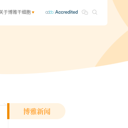
关于博雅干细胞
博雅新闻