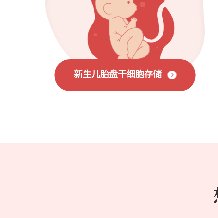
新生儿胎盘干细胞存储