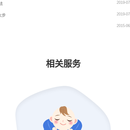
2019-07
法
2019-07
大步
2015-06
相关服务