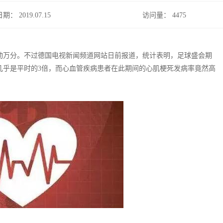
日期： 2019.07.15
访问量：
4475
动万分。不过德国电视新闻频道网站日前报道，统计表明，足球盛会期
几乎是平时的3倍，而心血管疾病患者在此期间的心肌梗死发病率竟然高