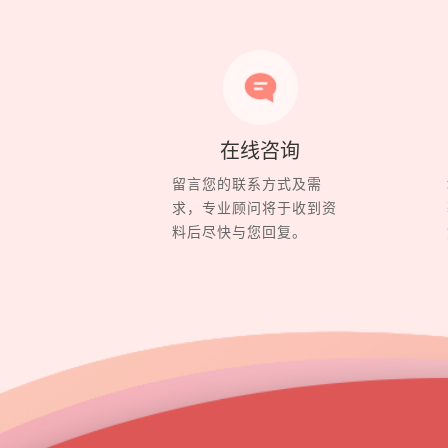
在线咨询
留言您的联系方式及需
求，专业顾问将于收到资
料后尽快与您回复。