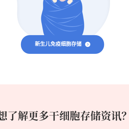
新生儿免疫细胞存储
想了解更多干细胞存储资讯