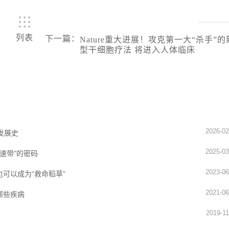
列表
下一篇
：
Nature重大进展！攻克第一大“杀手”的
型干细胞疗法 将进入人体临床
2026-02
发展史
2025-03
速带"的密码
2023-06
可以成为“救命稻草”
2021-06
哪些疾病
2019-11