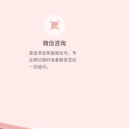
微信咨询
直接添加客服微信号，专
业顾问随时准备解答您的
一切疑问。