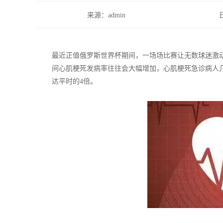
来源：admin
最近正值俄罗斯世界杯期间，一场场比赛让无数球迷激
间心肌梗死发病率往往会大幅增加，心肌梗死急诊病人
达平时的4倍。