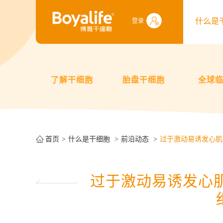
什么是
登录
了解干细胞
胎盘干细胞
全球
首页
什么是干细胞
前沿动态
过于激动易诱发心肌
过于激动易诱发心