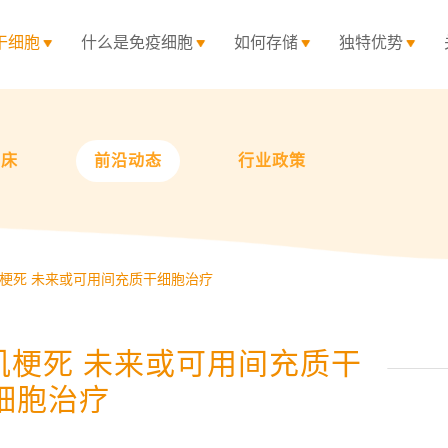
干细胞
什么是免疫细胞
如何存储
独特优势
临床
前沿动态
行业政策
梗死 未来或可用间充质干细胞治疗
肌梗死 未来或可用间充质干
细胞治疗