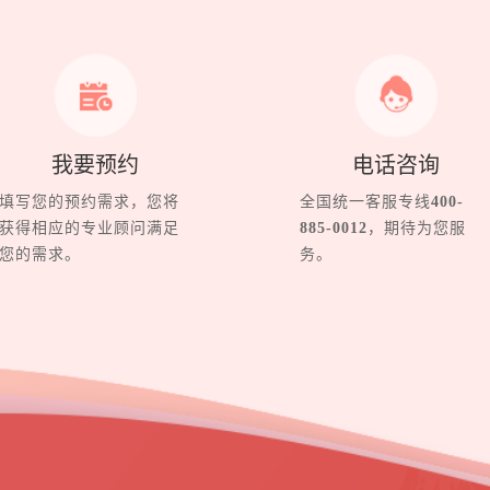
我要预约
电话咨询
填写您的预约需求，您将
全国统一客服专线
400-
获得相应的专业顾问满足
885-0012
，期待为您服
您的需求。
务。