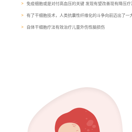
免疫细胞或是对付高血压的关键 发现有望改善现有降压疗
有了干细胞技术，人类抗囊性纤维化的斗争向前迈出了一
自体干细胞疗法有效治疗儿童外伤性脑损伤