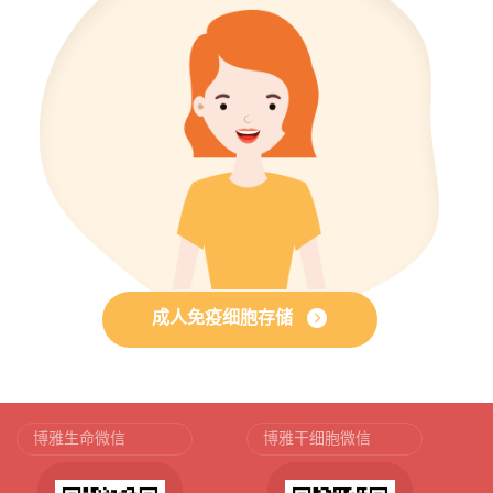
成人免疫细胞存储
博雅生命微信
博雅干细胞微信