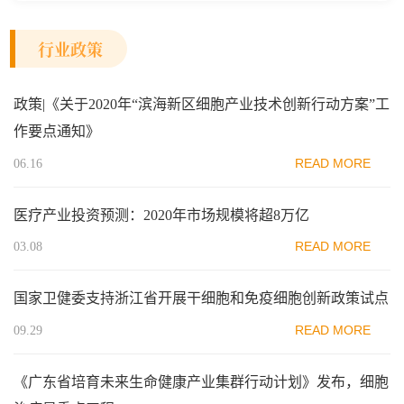
行业政策
政策|《关于2020年“滨海新区细胞产业技术创新行动方案”工
作要点通知》
READ MORE
06.16
医疗产业投资预测：2020年市场规模将超8万亿
READ MORE
03.08
国家卫健委支持浙江省开展干细胞和免疫细胞创新政策试点
READ MORE
09.29
《广东省培育未来生命健康产业集群行动计划》发布，细胞