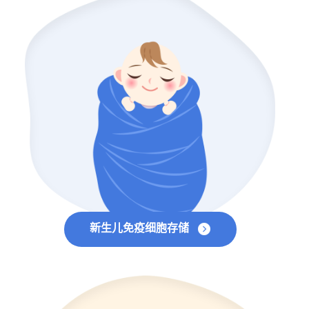
新生儿免疫细胞存储