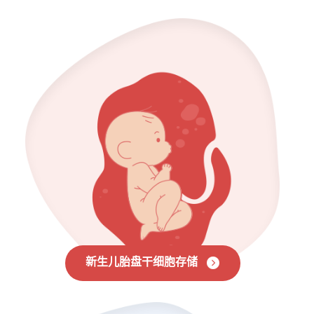
新生儿胎盘干细胞存储