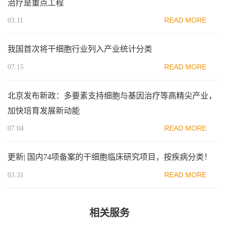
治疗是重点工程
READ MORE
03.11
我国首次将干细胞行业列入产业统计分类
READ MORE
07.15
北京发布新政：多要素支持细胞与基因治疗等高精尖产业，
加快培育发展新动能
READ MORE
07.04
更新| 国内74项备案的干细胞临床研究项目，按疾病分类！
READ MORE
03.31
相关服务