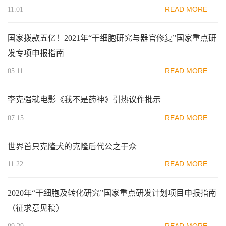
READ MORE
11.01
国家拨款五亿！2021年“干细胞研究与器官修复”国家重点研
发专项申报指南
READ MORE
05.11
李克强就电影《我不是药神》引热议作批示
READ MORE
07.15
世界首只克隆犬的克隆后代公之于众
READ MORE
11.22
2020年“干细胞及转化研究”国家重点研发计划项目申报指南
（征求意见稿）
READ MORE