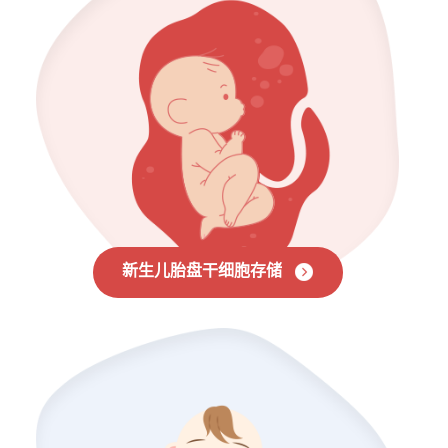
新生儿胎盘干细胞存储