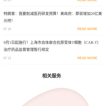
09.29
特朗普：我要削减医药研发预算！美政府：那就增加20亿美
元吧！
READ MORE
07.26
9月1日起施行！上海市自体嵌合抗原受体T细胞（CAR-T）
治疗药品监督管理暂行规定
READ MORE
07.21
相关服务