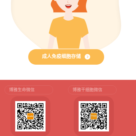
成人免疫细胞存储
博雅生命微信
博雅干细胞微信