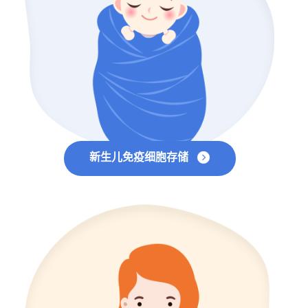
新生儿免疫细胞存储