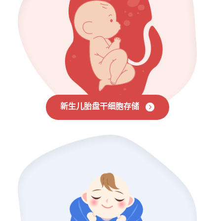
新生儿胎盘干细胞存储