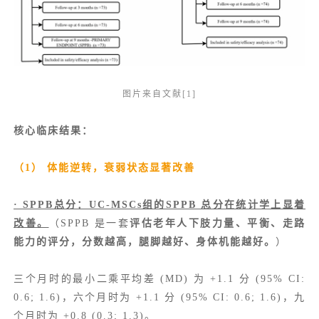
图片来自文献[1]
核心临床结果：
（1） 体能逆转，衰弱状态显著改善
· SPPB总分：UC-MSCs组的SPPB 总分在统计学上显着
改善。
（SPPB 是一套
评估老年人下肢力量、平衡、走路
能力的评分，分数越高，腿脚越好、身体机能越好。
）
三个月时的最小二乘平均差 (MD) 为 +1.1 分 (95% CI:
0.6; 1.6)，六个月时为 +1.1 分 (95% CI: 0.6; 1.6)，九
个月时为 +0.8 (0.3; 1.3)。