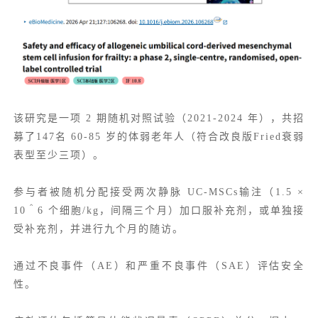
该研究是一项 2 期随机对照试验（2021-2024 年），共招
募了147名 60-85 岁的体弱老年人（符合改良版Fried衰弱
表型至少三项）。
参与者被随机分配接受两次静脉 UC-MSCs输注（1.5 ×
10＾6 个细胞/kg，间隔三个月）加口服补充剂，或单独接
受补充剂，并进行九个月的随访。
通过不良事件（AE）和严重不良事件（SAE）评估安全
性。