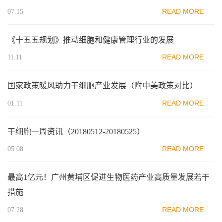
READ MORE
07.15
《十五五规划》推动细胞和健康管理行业的发展
READ MORE
11.11
国家政策暖风助力干细胞产业发展（附中美政策对比）
READ MORE
01.11
干细胞一周资讯（20180512-20180525）
READ MORE
05.08
最高1亿元！广州黄埔区促进生物医药产业高质量发展若干
措施
READ MORE
07.28