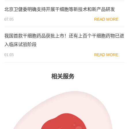
北京卫健委明确支持开展干细胞等新技术和新产品研发
READ MORE
07.05
我国首款干细胞药品获批上市！还有上百个干细胞药物已进
入临床试验阶段
READ MORE
01.03
相关服务