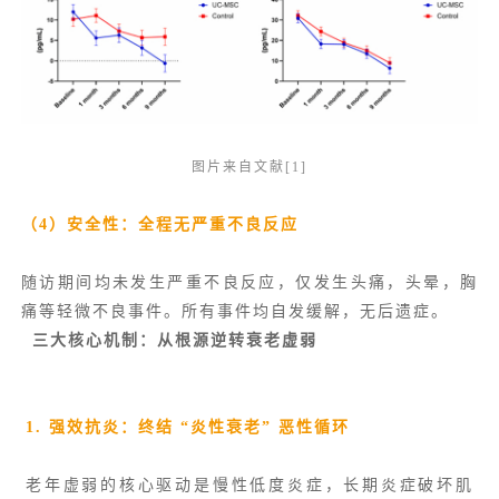
图片来自文献[1]
（4）安全性：全程无严重不良反应
随访期间均未发生严重不良反应，仅发生头痛，头晕，胸
痛等轻微不良事件。所有事件均自发缓解，无后遗症。
三大核心机制：从根源逆转衰老虚弱
1. 强效抗炎：终结 “炎性衰老” 恶性循环
老年虚弱的核心驱动是慢性低度炎症，长期炎症破坏肌