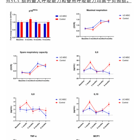
MSCs 组的最大呼吸能力和备用呼吸能力均高于对照组。