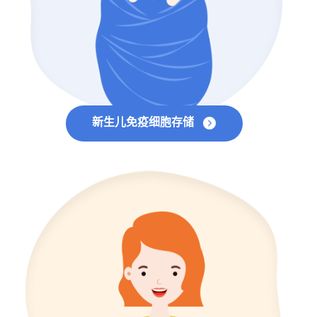
新生儿免疫细胞存储