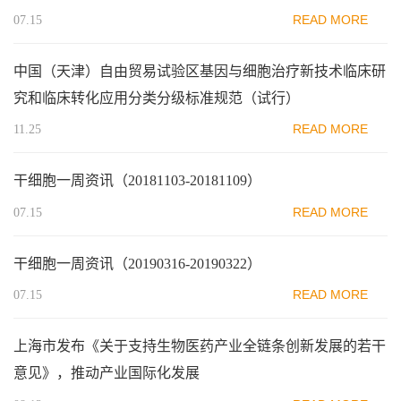
READ MORE
07.15
中国（天津）自由贸易试验区基因与细胞治疗新技术临床研
究和临床转化应用分类分级标准规范（试行）
READ MORE
11.25
干细胞一周资讯（20181103-20181109）
READ MORE
07.15
干细胞一周资讯（20190316-20190322）
READ MORE
07.15
上海市发布《关于支持生物医药产业全链条创新发展的若干
意见》，推动产业国际化发展