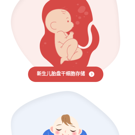
新生儿胎盘干细胞存储