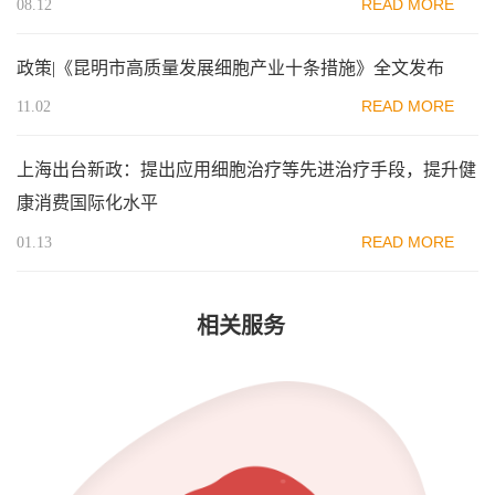
READ MORE
08.12
政策|《昆明市高质量发展细胞产业十条措施》全文发布
READ MORE
11.02
上海出台新政：提出应用细胞治疗等先进治疗手段，提升健
康消费国际化水平
READ MORE
01.13
相关服务