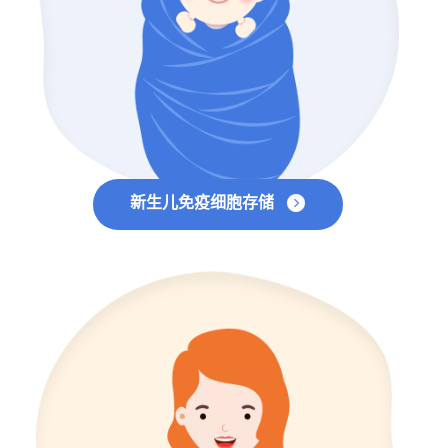
新生儿免疫细胞存储