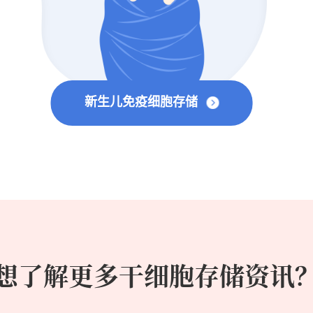
新生儿免疫细胞存储
想了解更多干细胞存储资讯