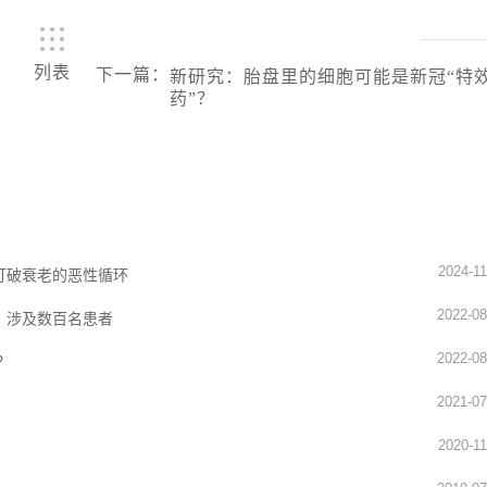
列表
下一篇
：
新研究：胎盘里的细胞可能是新冠“特
药”？
2024-11
打破衰老的恶性循环
2022-08
，涉及数百名患者
2022-08
？
2021-07
2020-11