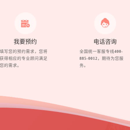
我要预约
电话咨询
填写您的预约需求，您将
全国统一客服专线
400-
获得相应的专业顾问满足
885-0012
，期待为您服
您的需求。
务。