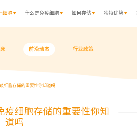
干细胞
什么是免疫细胞
如何存储
独特优势
临床
前沿动态
行业政策
疫细胞存储的重要性你知道吗
免疫细胞存储的重要性你知
道吗