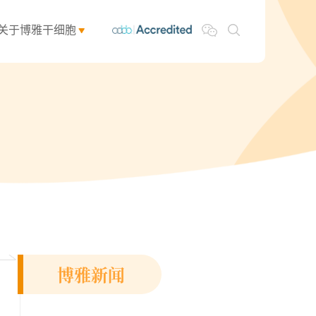
关于博雅干细胞
博雅新闻