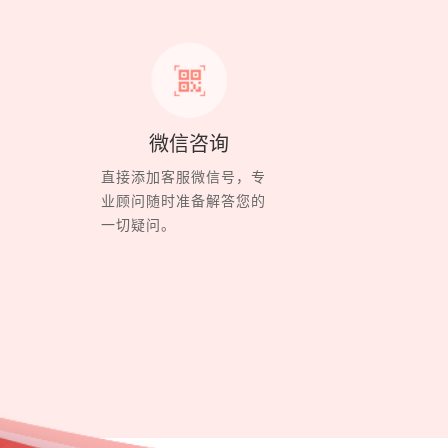
微信咨询
直接添加客服微信号，专
业顾问随时准备解答您的
一切疑问。