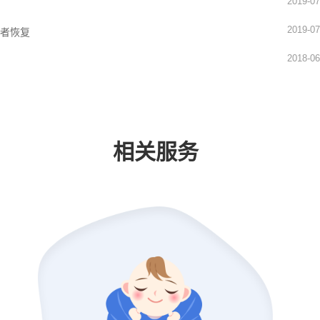
2019-07
2019-07
患者恢复
2018-06
相关服务