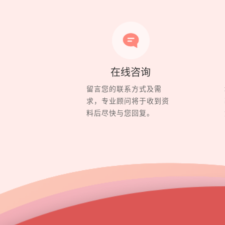
在线咨询
留言您的联系方式及需
求，专业顾问将于收到资
料后尽快与您回复。