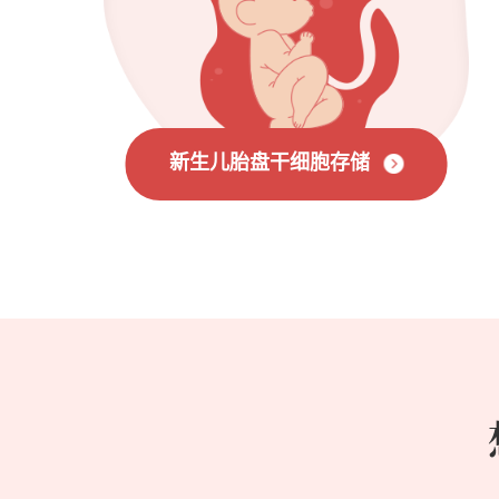
新生儿胎盘干细胞存储