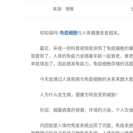
来源：博雅
你知道吗?
免疫细胞
与人体健康息息相关。
最近，央视一则科普视频就讲到了免疫细胞的重要
就提到了，人体的免疫力会随着年龄一起衰老，衰
率就增加了。因此提高免疫力，免疫细胞存储的话
今天就通过人体疾病与免疫细胞的关系来跟大家
人为什么会生病，健康为何会受到威胁?
外因：细菌病毒的侵袭，环境的污染，个人饮食的
内因就是人体的免疫系统出现了问题，免疫系统是