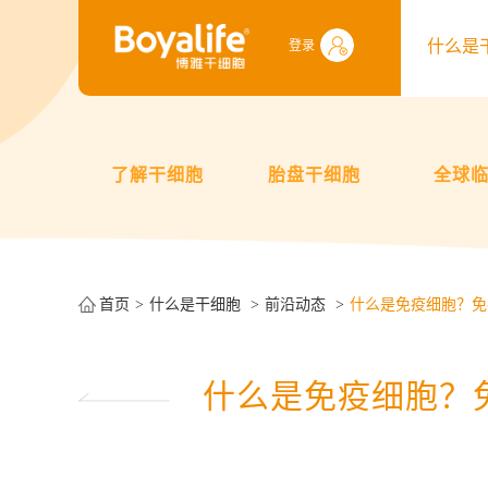
什么是
登录
了解干细胞
胎盘干细胞
全球
首页
什么是干细胞
前沿动态
什么是免疫细胞？免
什么是免疫细胞？