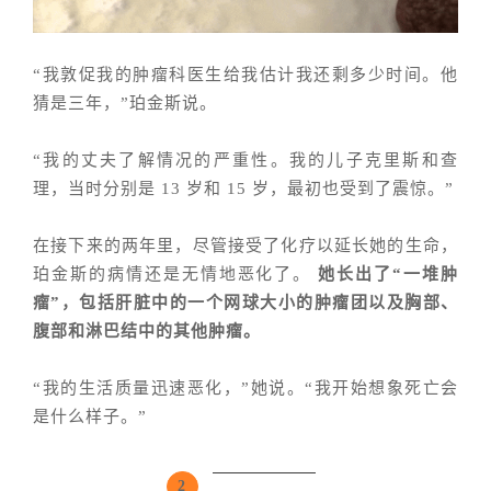
“我敦促我的肿瘤科医生给我估计我还剩多少时间。他
猜是三年，”珀金斯说。
“我的丈夫了解情况的严重性。我的儿子克里斯和查
理，当时分别是 13 岁和 15 岁，最初也受到了震惊。”
在接下来的两年里，尽管接受了化疗以延长她的生命，
珀金斯
的病情还是无情地恶化了。
她长出了“一堆肿
瘤”，包括肝脏中的一个网球大小的肿瘤团以及胸部、
腹部和淋巴结中的其他肿瘤。
“我的生活质量迅速恶化，”她说。“我开始想象死亡会
是什么样子。”
2