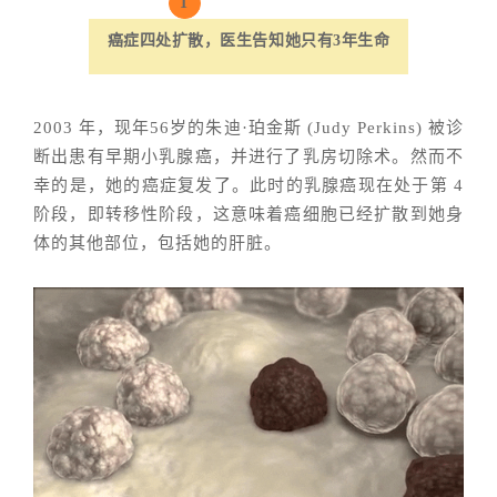
1
癌症四处扩散，医生告知她只有3年生命
2003 年，现年56岁的朱迪·珀金斯 (Judy Perkins) 被诊
断出患有早期小乳腺癌，并进行了乳房切除术。然而不
幸的是，她的癌症复发了。此时的乳腺癌现在处于第 4
阶段，即转移性阶段，这意味着癌细胞已经扩散到她身
体的其他部位，包括她的肝脏。