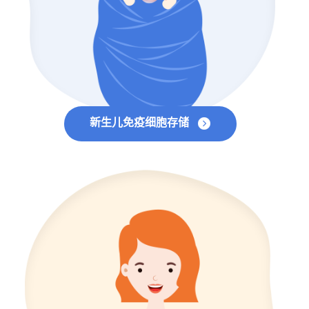
新生儿免疫细胞存储