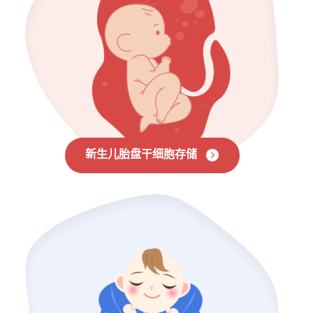
新生儿胎盘干细胞存储