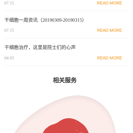
READ MORE
07.15
干细胞一周资讯（20190309-20190315）
READ MORE
07.15
干细胞治疗，这里是院士们的心声
READ MORE
04.03
相关服务