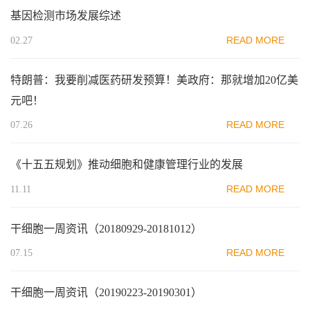
基因检测市场发展综述
READ MORE
02.27
特朗普：我要削减医药研发预算！美政府：那就增加20亿美
元吧！
READ MORE
07.26
《十五五规划》推动细胞和健康管理行业的发展
READ MORE
11.11
干细胞一周资讯（20180929-20181012）
READ MORE
07.15
干细胞一周资讯（20190223-20190301）