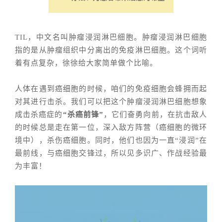
TIL，中文名叫肿瘤浸润淋巴细胞。肿瘤浸润淋巴细胞
指的是从肿瘤组织中分离出的免疫淋巴细胞。这个词听
着有点复杂，徐徐给大家简单做个比喻。
人体在遇到癌细胞的时候，咱们的免疫细胞会蜂拥而起
对其进行击杀。我们可以把这个肿瘤浸润淋巴细胞想象
成击杀癌症的
“杀癌前锋”
，它们奋勇向前，在抗击敌人
的时候总是走在第一位，深入敌方阵营（癌细胞的微环
境中），杀伤癌细胞。同时，他们也因为一直“浸润”在
最前线，与癌细胞交锋过，所以见多识广、作战经验最
为丰富！