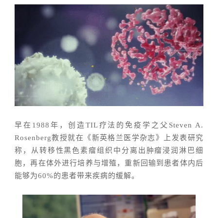
早在1988年，创造TIL疗法的免疫学之父Steven A.
Rosenberg教授就在《新英格兰医学杂志》上发表研究
称，从转移性黑色素瘤组织中分离出肿瘤浸润淋巴细
胞，再在体外进行培养与增殖，重新回输到患者体内后
能够为60%的患者带来疾病的缓解。