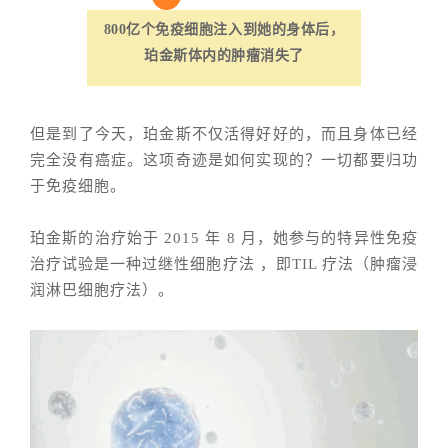
800亿个免疫细胞注入到她的身体后，
珀金斯体内的肿瘤消失了
但是到了今天，珀金斯不仅活得好好的，而且身体已经
完全没有癌症。这项奇迹是如何实现的？一切都要归功
于免疫细胞。
珀金斯的治疗始于 2015 年 8 月，她参与的特异性免疫
治疗试验是一种过继性细胞疗法 ，即TIL 疗法（
肿瘤浸
润淋巴细胞疗法
）。